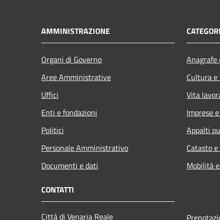
AMMINISTRAZIONE
CATEGORI
Organi di Governo
Anagrafe e
Aree Amministrative
Cultura e
Uffici
Vita lavor
Enti e fondazioni
Imprese 
Politici
Appalti pu
Personale Amministrativo
Catasto e
Documenti e dati
Mobilità e
CONTATTI
Città di Venaria Reale
Prenotaz