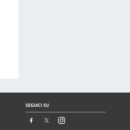
SEGUICI SU
Facebook
Twitter
Instagram