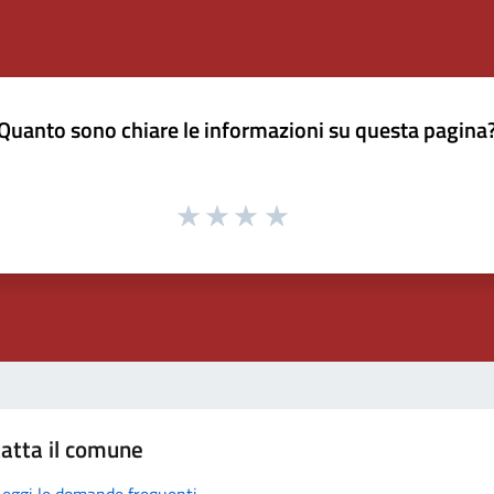
Quanto sono chiare le informazioni su questa pagina
atta il comune
Leggi le domande frequenti