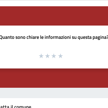
Quanto sono chiare le informazioni su questa pagina
atta il comune