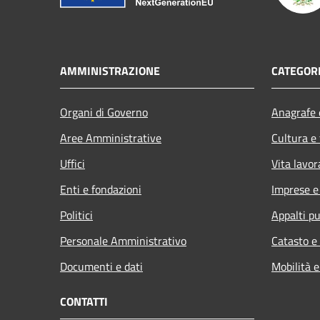
AMMINISTRAZIONE
CATEGORI
Organi di Governo
Anagrafe e
Aree Amministrative
Cultura e
Uffici
Vita lavor
Enti e fondazioni
Imprese 
Politici
Appalti pu
Personale Amministrativo
Catasto e
Documenti e dati
Mobilità e
CONTATTI