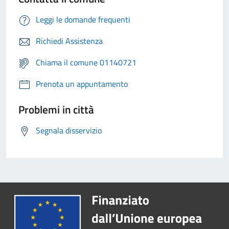
Leggi le domande frequenti
Richiedi Assistenza
Chiama il comune 01140721
Prenota un appuntamento
Problemi in città
Segnala disservizio