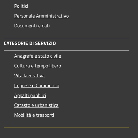
Politici
Personale Amministrativo
Documenti e dati
CATEGORIE DI SERVIZIO
Anagrafe e stato civile
Cultura e tempo libero
Vita lavorativa
Imprese e Commercio
Appalti pubblici
Catasto e urbanistica
Mobilità e trasporti