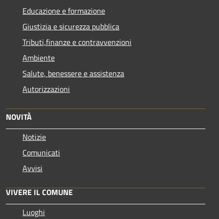
Educazione e formazione
Giustizia e sicurezza pubblica
Tributi,finanze e contravvenzioni
Ambiente
Salute, benessere e assistenza
Autorizzazioni
NOVITÀ
Notizie
Comunicati
Avvisi
VIVERE IL COMUNE
Luoghi