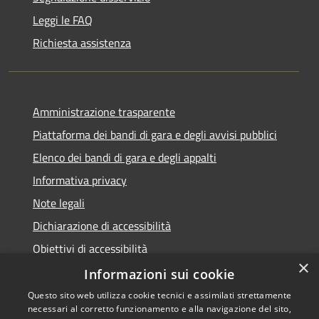
Leggi le FAQ
Richiesta assistenza
Amministrazione trasparente
Piattaforma dei bandi di gara e degli avvisi pubblici
Elenco dei bandi di gara e degli appalti
Informativa privacy
Note legali
Dichiarazione di accessibilità
Obiettivi di accessibilità
×
Informazioni sui cookie
Questo sito web utilizza cookie tecnici e assimilati strettamente
necessari al corretto funzionamento e alla navigazione del sito,