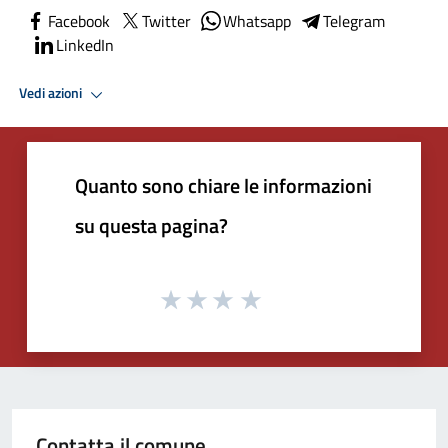
Facebook
Twitter
Whatsapp
Telegram
LinkedIn
Vedi azioni
Quanto sono chiare le informazioni
su questa pagina?
Contatta il comune