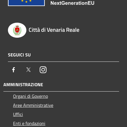
Città di Venaria Reale
SEGUICI SU
Facebook
Twitter
Instagram
AMMINISTRAZIONE
Organi di Governo
Aree Amministrative
Uffici
Enti e fondazioni