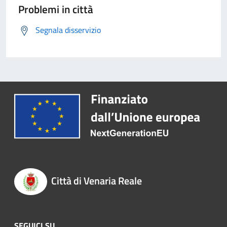
Problemi in città
Segnala disservizio
Città di Venaria Reale
SEGUICI SU