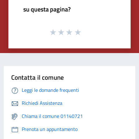
su questa pagina?
Contatta il comune
Leggi le domande frequenti
Richiedi Assistenza
Chiama il comune 01140721
Prenota un appuntamento