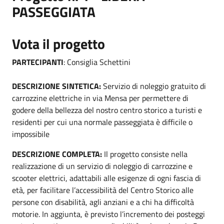
PASSEGGIATA
Vota il progetto
PARTECIPANTI
: Consiglia Schettini
DESCRIZIONE SINTETICA:
Servizio di noleggio gratuito di
carrozzine elettriche in via Mensa per permettere di
godere della bellezza del nostro centro storico a turisti e
residenti per cui una normale passeggiata è difficile o
impossibile
DESCRIZIONE COMPLETA:
Il progetto consiste nella
realizzazione di un servizio di noleggio di carrozzine e
scooter elettrici, adattabili alle esigenze di ogni fascia di
età, per facilitare l’accessibilità del Centro Storico alle
persone con disabilità, agli anziani e a chi ha difficoltà
motorie. In aggiunta, è previsto l’incremento dei posteggi