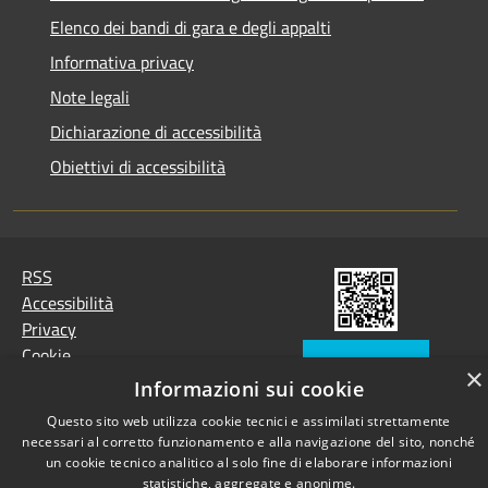
Elenco dei bandi di gara e degli appalti
Informativa privacy
Note legali
Dichiarazione di accessibilità
Obiettivi di accessibilità
RSS
Accessibilità
Privacy
Cookie
×
Mappa del sito
Informazioni sui cookie
Area Dipendenti
Questo sito web utilizza cookie tecnici e assimilati strettamente
necessari al corretto funzionamento e alla navigazione del sito, nonché
un cookie tecnico analitico al solo fine di elaborare informazioni
statistiche, aggregate e anonime.