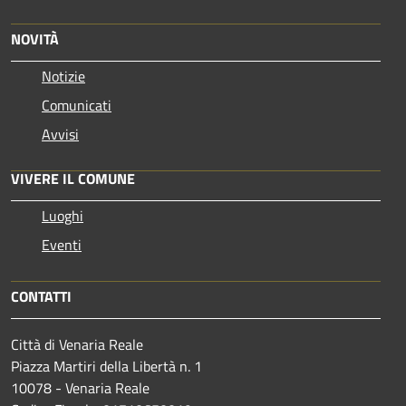
NOVITÀ
Notizie
Comunicati
Avvisi
VIVERE IL COMUNE
Luoghi
Eventi
CONTATTI
Città di Venaria Reale
Piazza Martiri della Libertà n. 1
10078 - Venaria Reale