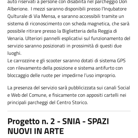
auto riservati a persone con disabilità nel parcheggio Don
Alberione. I mezzi saranno disponibili presso l’Inqubatore
Qulturale di Via Mensa, e saranno accessibili tramite un
sistema di riconoscimento con scheda magnetica, che sarà
possibile ritirare presso la Biglietteria della Reggia di
Venaria. Ulteriori pannelli esplicativi sul funzionamento del
servizio saranno posizionati in prossimità di questi due
luoghi.
Le carrozzine e gli scooter saranno dotati di sistema GPS
con rilevamento della posizione e sistema antifurto con
bloccaggio delle ruote per impedirne l’uso improprio.
La presenza del servizio sarà pubblicizzata sui canali Social
e Web del Comune, e fisicamente con appositi cartelli nei
principali parcheggi del Centro Storico.
Progetto n. 2 - SNIA - SPAZI
NUOVI IN ARTE