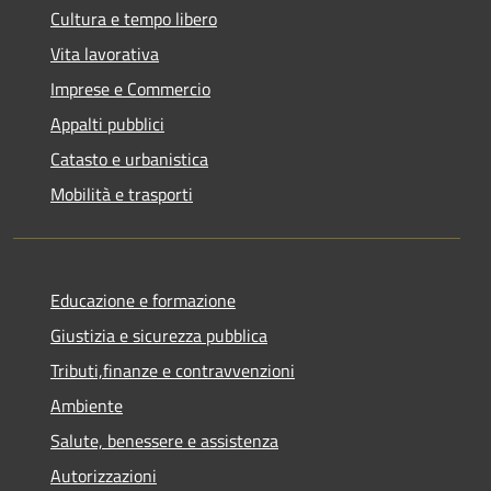
Cultura e tempo libero
Vita lavorativa
Imprese e Commercio
Appalti pubblici
Catasto e urbanistica
Mobilità e trasporti
Educazione e formazione
Giustizia e sicurezza pubblica
Tributi,finanze e contravvenzioni
Ambiente
Salute, benessere e assistenza
Autorizzazioni