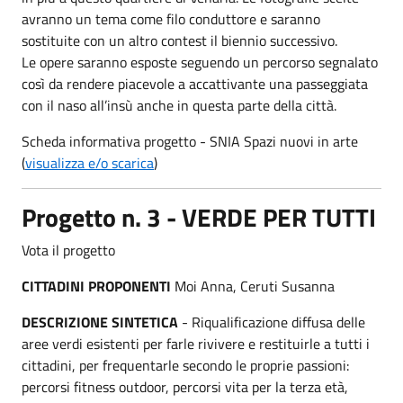
avranno un tema come filo conduttore e saranno
sostituite con un altro contest il biennio successivo.
Le opere saranno esposte seguendo un percorso segnalato
così da rendere piacevole a accattivante una passeggiata
con il naso all’insù anche in questa parte della città.
Scheda informativa progetto - SNIA Spazi nuovi in arte
(
visualizza e/o scarica
)
Progetto n. 3 - VERDE PER TUTTI
Vota il progetto
CITTADINI PROPONENTI
Moi Anna, Ceruti Susanna
DESCRIZIONE SINTETICA
- Riqualificazione diffusa delle
aree verdi esistenti per farle rivivere e restituirle a tutti i
cittadini, per frequentarle secondo le proprie passioni:
percorsi fitness outdoor, percorsi vita per la terza età,