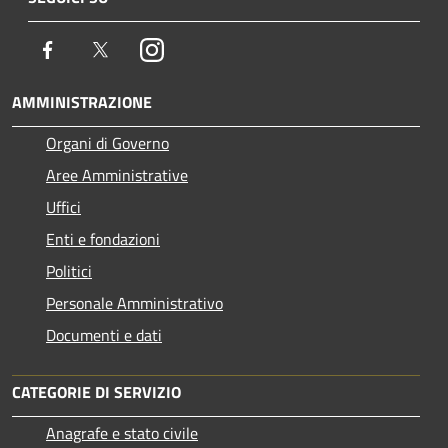
Facebook
Twitter
Instagram
AMMINISTRAZIONE
Organi di Governo
Aree Amministrative
Uffici
Enti e fondazioni
Politici
Personale Amministrativo
Documenti e dati
CATEGORIE DI SERVIZIO
Anagrafe e stato civile