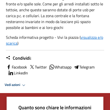
fronte e/o spalle sole. Come per gli arredi installati sotto le
tettoie, anche queste saranno dotate di porte usb per
carica p.c. e cellulari. La zona centrale e la fontana
resteranno invariate in modo da lasciare più spazio
possibile ai bambini e ai loro giochi
Scheda informativa progetto - Vivi la piazza (
visualizza e/o
scarica
)
Condividi:
Facebook
Twitter
Whatsapp
Telegram
LinkedIn
Vedi azioni
Quanto sono chiare le informazioni