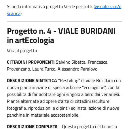
Scheda informativa progetto Verde per tutti (
visualizza e/o
scarica
)
Progetto n. 4 - VIALE BURIDANI
in artEcologia
Vota il progetto
CITTADINI PROPONENTI
Salvino Sibetta, Francesca
Provenzano, Laura Turco, Alessandro Paralovo
DESCRIZIONE SINTETICA
"Restyling" di viale Buridani con
nuova piantumazine di specia arboree "ecologiche", con la
possibilità di far adottare ogni singolo albero dai venariesi.
Piante alternate ad opere d'arte di cittadini (sculture,
fotografie, riproduzioni e dipinti) ed installazione di nuove
panchine in materiale ecosostenibile.
DESCRIZIONE COMPLETA
- Questo progetto del bilancio