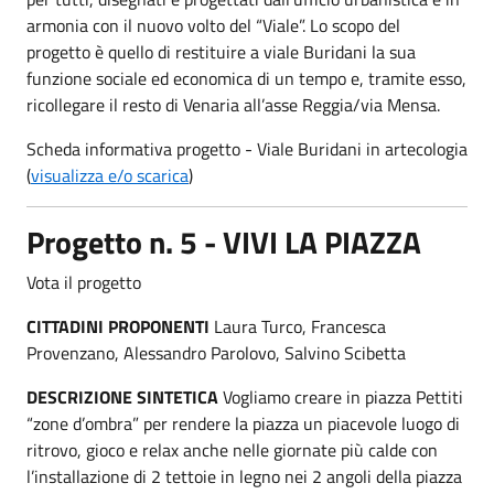
armonia con il nuovo volto del “Viale”. Lo scopo del
progetto è quello di restituire a viale Buridani la sua
funzione sociale ed economica di un tempo e, tramite esso,
ricollegare il resto di Venaria all’asse Reggia/via Mensa.
Scheda informativa progetto - Viale Buridani in artecologia
(
visualizza e/o scarica
)
Progetto n. 5 - VIVI LA PIAZZA
Vota il progetto
CITTADINI PROPONENTI
Laura Turco, Francesca
Provenzano, Alessandro Parolovo, Salvino Scibetta
DESCRIZIONE SINTETICA
Vogliamo creare in piazza Pettiti
“zone d’ombra” per rendere la piazza un piacevole luogo di
ritrovo, gioco e relax anche nelle giornate più calde con
l’installazione di 2 tettoie in legno nei 2 angoli della piazza