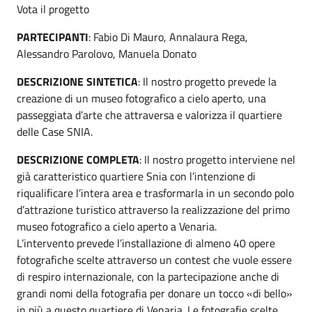
Vota il progetto
PARTECIPANTI
: Fabio Di Mauro, Annalaura Rega,
Alessandro Parolovo, Manuela Donato
DESCRIZIONE SINTETICA
: Il nostro progetto prevede la
creazione di un museo fotografico a cielo aperto, una
passeggiata d’arte che attraversa e valorizza il quartiere
delle Case SNIA.
DESCRIZIONE COMPLETA
: Il nostro progetto interviene nel
già caratteristico quartiere Snia con l’intenzione di
riqualificare l’intera area e trasformarla in un secondo polo
d’attrazione turistico attraverso la realizzazione del primo
museo fotografico a cielo aperto a Venaria.
L’intervento prevede l’installazione di almeno 40 opere
fotografiche scelte attraverso un contest che vuole essere
di respiro internazionale, con la partecipazione anche di
grandi nomi della fotografia per donare un tocco «di bello»
in più a questo quartiere di Venaria. Le fotografie scelte