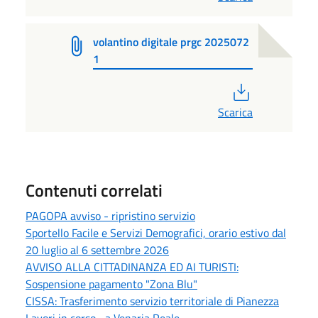
volantino digitale prgc 2025072
1
PDF
Scarica
Contenuti correlati
PAGOPA avviso - ripristino servizio
Sportello Facile e Servizi Demografici, orario estivo dal
20 luglio al 6 settembre 2026
AVVISO ALLA CITTADINANZA ED AI TURISTI:
Sospensione pagamento "Zona Blu"
CISSA: Trasferimento servizio territoriale di Pianezza