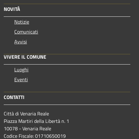
NOVITÀ
Notizie
Comunicati
Avvisi
VIVERE IL COMUNE
Luoghi
Eventi
CONTATTI
Città di Venaria Reale
Piazza Martiri della Libertà n. 1
10078 - Venaria Reale
Codice Fiscale: 01710650019