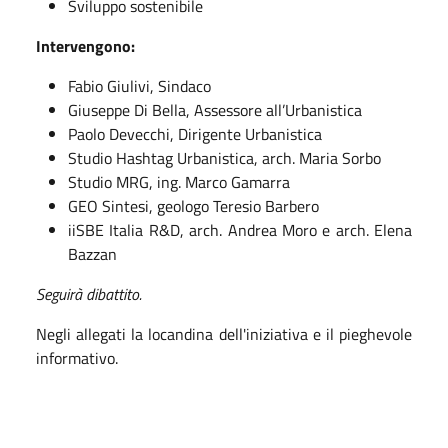
Sviluppo sostenibile
Intervengono:
Fabio Giulivi, Sindaco
Giuseppe Di Bella, Assessore all’Urbanistica
Paolo Devecchi, Dirigente Urbanistica
Studio Hashtag Urbanistica, arch. Maria Sorbo
Studio MRG, ing. Marco Gamarra
GEO Sintesi, geologo Teresio Barbero
iiSBE Italia R&D, arch. Andrea Moro e arch. Elena
Bazzan
Seguirà dibattito.
Negli allegati la locandina dell'iniziativa e il pieghevole
informativo.