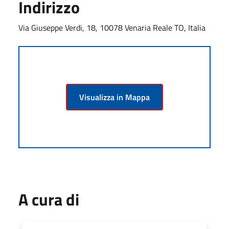
Indirizzo
Via Giuseppe Verdi, 18, 10078 Venaria Reale TO, Italia
Visualizza in Mappa
A cura di