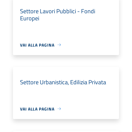
Settore Lavori Pubblici - Fondi
Europei
VAI ALLA PAGINA
Settore Urbanistica, Edilizia Privata
VAI ALLA PAGINA