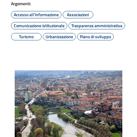
Argomenti:
Accesso all'informazione
Associazioni
Comunicazione istituzionale
Trasparenza amministrativa
Turismo
Urbanizzazione
Piano di sviluppo