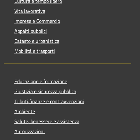
Cultura e tempo libero
Vita lavorativa
Imprese e Commercio
Appalti pubblici
Catasto e urbanistica
Mobilità e trasporti
Educazione e formazione
Giustizia e sicurezza pubblica
Tributi,finanze e contravvenzioni
Ambiente
Salute, benessere e assistenza
Autorizzazioni