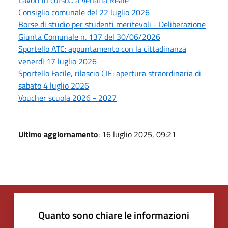
Lavori in corso... a Venaria Reale
Consiglio comunale del 22 luglio 2026
Borse di studio per studenti meritevoli - Deliberazione
Giunta Comunale n. 137 del 30/06/2026
Sportello ATC: appuntamento con la cittadinanza
venerdì 17 luglio 2026
Sportello Facile, rilascio CIE: apertura straordinaria di
sabato 4 luglio 2026
Voucher scuola 2026 - 2027
Ultimo aggiornamento
: 16 luglio 2025, 09:21
Quanto sono chiare le informazioni