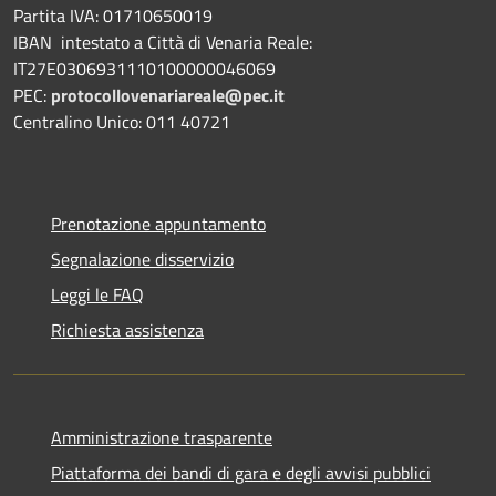
Partita IVA: 01710650019
IBAN intestato a Città di Venaria Reale:
IT27E0306931110100000046069
PEC:
protocollovenariareale@pec.it
Centralino Unico: 011 40721
Prenotazione appuntamento
Segnalazione disservizio
Leggi le FAQ
Richiesta assistenza
Amministrazione trasparente
Piattaforma dei bandi di gara e degli avvisi pubblici