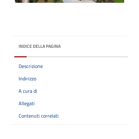
INDICE DELLA PAGINA
Descrizione
Indirizzo
A cura di
Allegati
Contenuti correlati