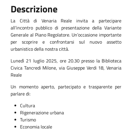
Descrizione
La Città di Venaria Reale invita a partecipare
all’incontro pubblico di presentazione della Variante
Generale al Piano Regolatore. Un’occasione importante
per scoprire e confrontarsi sul nuovo assetto
urbanistico della nostra città.
Lunedì 21 luglio 2025, ore 20.30 presso la Biblioteca
Civica Tancredi Milone, via Giuseppe Verdi 18, Venaria
Reale
Un momento aperto, partecipato e trasparente per
parlare di:
Cultura
Rigenerazione urbana
Turismo
Economia locale