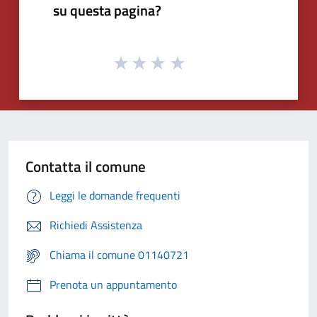
su questa pagina?
Contatta il comune
Leggi le domande frequenti
Richiedi Assistenza
Chiama il comune 01140721
Prenota un appuntamento