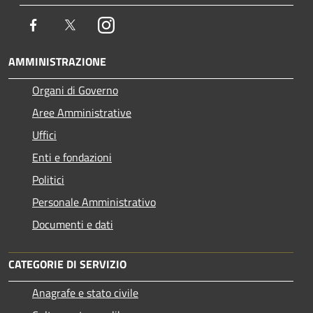
Facebook
Twitter
Instagram
AMMINISTRAZIONE
Organi di Governo
Aree Amministrative
Uffici
Enti e fondazioni
Politici
Personale Amministrativo
Documenti e dati
CATEGORIE DI SERVIZIO
Anagrafe e stato civile