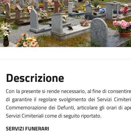
Descrizione
Con la presente si rende necessario, al fine di consentire
di garantire il regolare svolgimento dei Servizi Cimiter
Commemorazione dei Defunti, articolare gli orari di apert
Servizi Cimiteriali come di seguito riportato.
SERVIZI FUNERARI