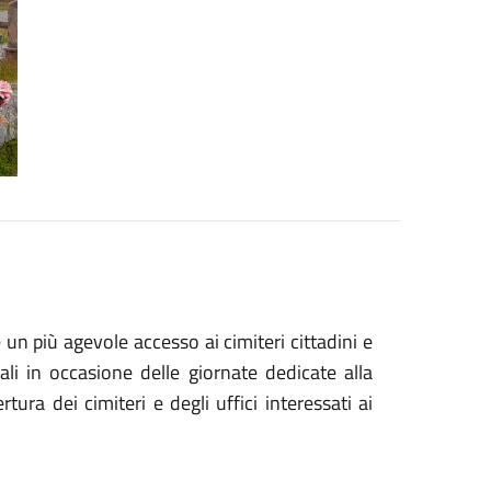
 un più agevole accesso ai cimiteri cittadini e
iali in occasione delle giornate dedicate alla
ura dei cimiteri e degli uffici interessati ai