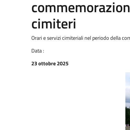
commemorazione 
cimiteri
Orari e servizi cimiteriali nel periodo della
Data :
23 ottobre 2025