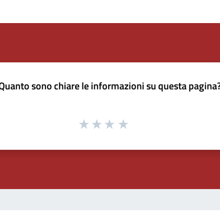
Quanto sono chiare le informazioni su questa pagina