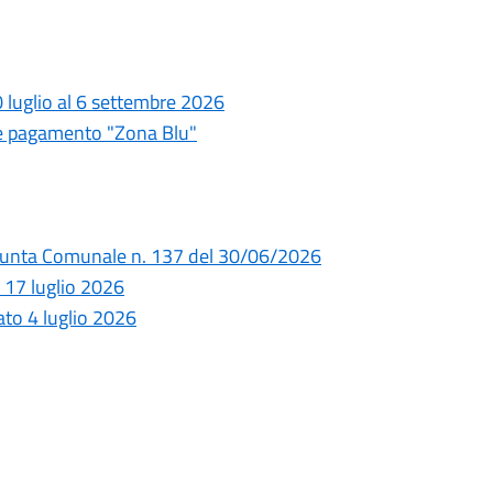
20 luglio al 6 settembre 2026
e pagamento "Zona Blu"
 Giunta Comunale n. 137 del 30/06/2026
 17 luglio 2026
bato 4 luglio 2026