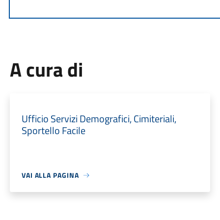
A cura di
Ufficio Servizi Demografici, Cimiteriali,
Sportello Facile
VAI ALLA PAGINA