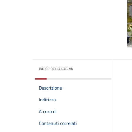
INDICE DELLA PAGINA
Descrizione
Indirizzo
A cura di
Contenuti correlati