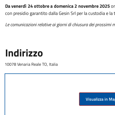
Da venerdì 24 ottobre a domenica 2 novembre 2025
or
con presidio garantito dalla Gesin Srl per la custodia e la t
Le comunicazioni relative ai giorni di chiusura dei prossimi
Indirizzo
10078 Venaria Reale TO, Italia
Visualizza in M