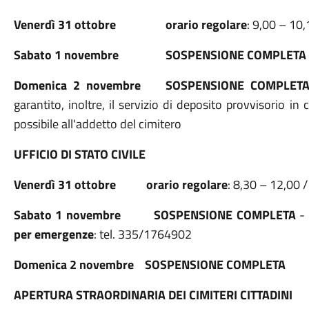
Venerdì 31 ottobre
orario regolare
: 9,00 – 10
Sabato 1 novembre
SOSPENSIONE COMPLETA
Domenica 2 novembre
SOSPENSIONE COMPLET
garantito, inoltre, il servizio di deposito provvisorio 
possibile all'addetto del cimitero
UFFICIO DI STATO CIVILE
Venerdì 31 ottobre
orario regolare
: 8,30 – 12,00 
Sabato 1 novembre
SOSPENSIONE COMPLETA
- 
per emergenze
: tel. 335/1764902
Domenica 2 novembre
SOSPENSIONE COMPLETA
APERTURA STRAORDINARIA DEI CIMITERI CITTADINI