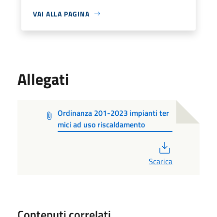
VAI ALLA PAGINA
Allegati
Ordinanza 201-2023 impianti ter
mici ad uso riscaldamento
PDF
Scarica
Contenuti correlati