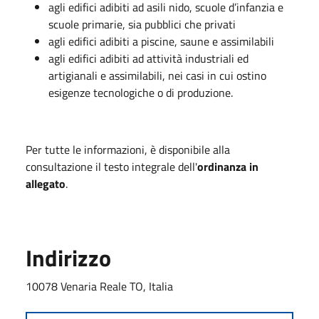
agli edifici adibiti ad asili nido, scuole d’infanzia e
scuole primarie, sia pubblici che privati
agli edifici adibiti a piscine, saune e assimilabili
agli edifici adibiti ad attività industriali ed
artigianali e assimilabili, nei casi in cui ostino
esigenze tecnologiche o di produzione.
Per tutte le informazioni, è disponibile alla
consultazione il testo integrale dell'
ordinanza in
allegato
.
Indirizzo
10078 Venaria Reale TO, Italia