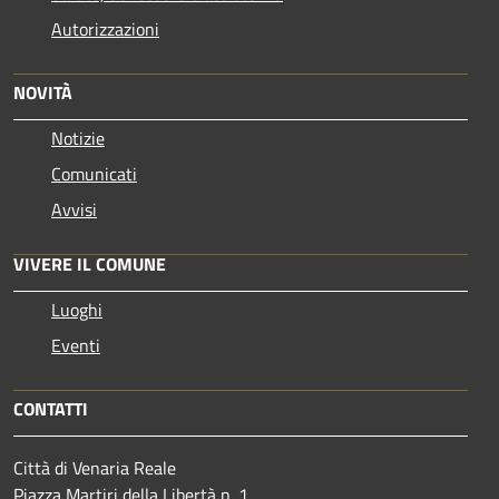
Autorizzazioni
NOVITÀ
Notizie
Comunicati
Avvisi
VIVERE IL COMUNE
Luoghi
Eventi
CONTATTI
Città di Venaria Reale
Piazza Martiri della Libertà n. 1