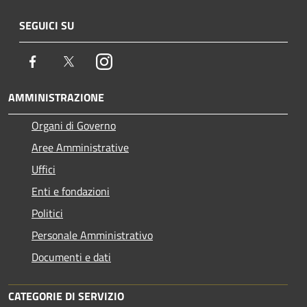
SEGUICI SU
Facebook
Twitter
Instagram
AMMINISTRAZIONE
Organi di Governo
Aree Amministrative
Uffici
Enti e fondazioni
Politici
Personale Amministrativo
Documenti e dati
CATEGORIE DI SERVIZIO