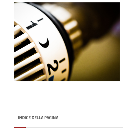
INDICE DELLA PAGINA