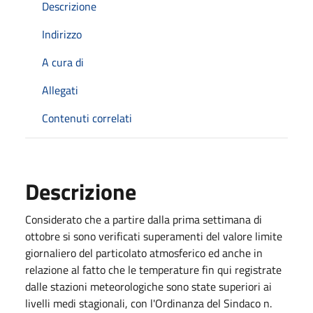
Descrizione
Indirizzo
A cura di
Allegati
Contenuti correlati
Descrizione
Considerato che a partire dalla prima settimana di
ottobre si sono verificati superamenti del valore limite
giornaliero del particolato atmosferico ed anche in
relazione al fatto che le temperature fin qui registrate
dalle stazioni meteorologiche sono state superiori ai
livelli medi stagionali, con l'Ordinanza del Sindaco n.