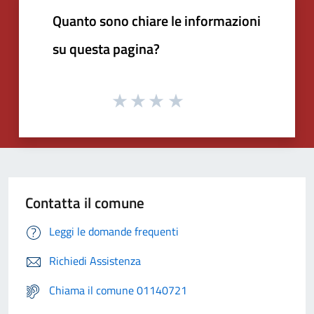
Quanto sono chiare le informazioni
su questa pagina?
Contatta il comune
Leggi le domande frequenti
Richiedi Assistenza
Chiama il comune 01140721