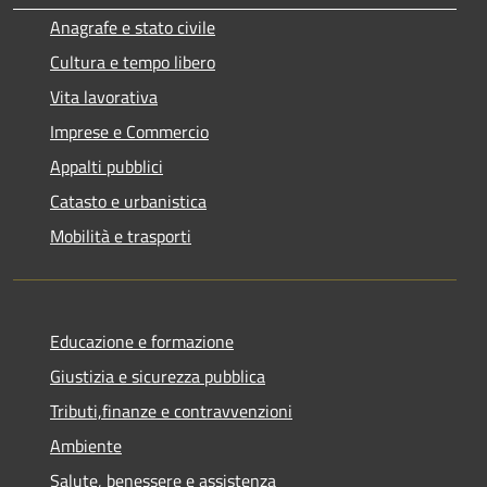
Anagrafe e stato civile
Cultura e tempo libero
Vita lavorativa
Imprese e Commercio
Appalti pubblici
Catasto e urbanistica
Mobilità e trasporti
Educazione e formazione
Giustizia e sicurezza pubblica
Tributi,finanze e contravvenzioni
Ambiente
Salute, benessere e assistenza