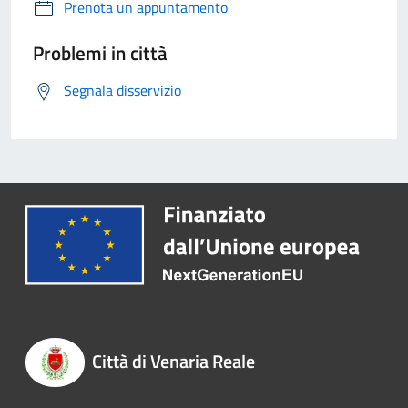
Prenota un appuntamento
Problemi in città
Segnala disservizio
Città di Venaria Reale