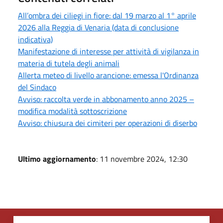
All’ombra dei ciliegi in fiore: dal 19 marzo al 1° aprile
2026 alla Reggia di Venaria (data di conclusione
indicativa)
Manifestazione di interesse per attività di vigilanza in
materia di tutela degli animali
Allerta meteo di livello arancione: emessa l'Ordinanza
del Sindaco
Avviso: raccolta verde in abbonamento anno 2025 –
modifica modalità sottoscrizione
Avviso: chiusura dei cimiteri per operazioni di diserbo
Ultimo aggiornamento
: 11 novembre 2024, 12:30