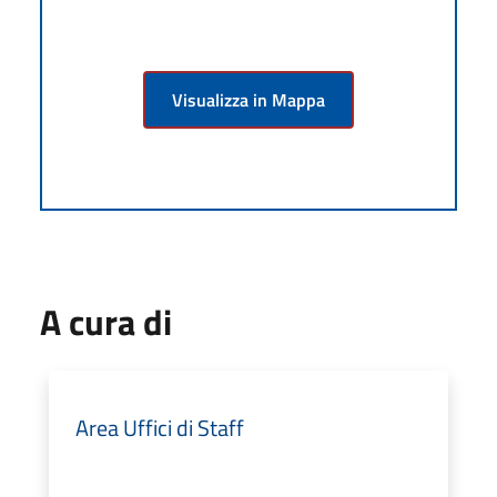
Visualizza in Mappa
A cura di
Area Uffici di Staff