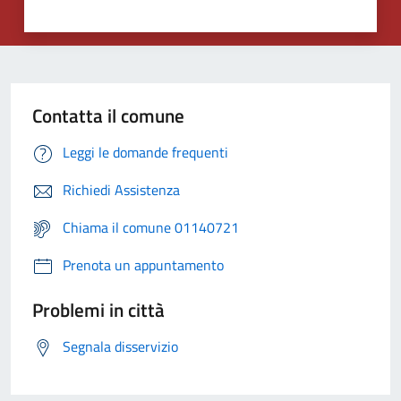
Contatta il comune
Leggi le domande frequenti
Richiedi Assistenza
Chiama il comune 01140721
Prenota un appuntamento
Problemi in città
Segnala disservizio