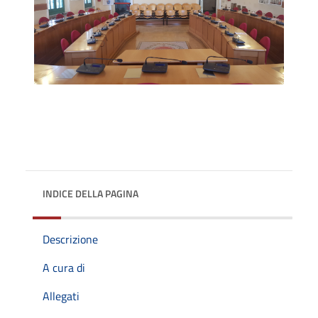
INDICE DELLA PAGINA
Descrizione
A cura di
Allegati