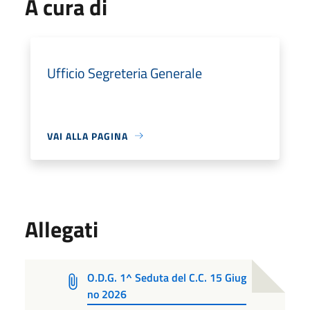
A cura di
Ufficio Segreteria Generale
VAI ALLA PAGINA
Allegati
O.D.G. 1^ Seduta del C.C. 15 Giug
no 2026