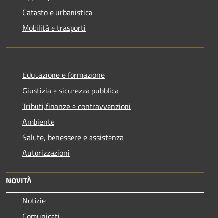
Catasto e urbanistica
Mobilità e trasporti
Educazione e formazione
Giustizia e sicurezza pubblica
Tributi,finanze e contravvenzioni
Ambiente
Salute, benessere e assistenza
Autorizzazioni
NOVITÀ
Notizie
Comunicati