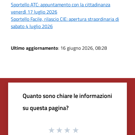
Sportello ATC: appuntamento con la cittadinanza
venerdì 17 luglio 2026
Sportello Facile, rilascio CIE: apertura straordinaria di
sabato 4 luglio 2026
Ultimo aggiornamento
: 16 giugno 2026, 08:28
Quanto sono chiare le informazioni
su questa pagina?