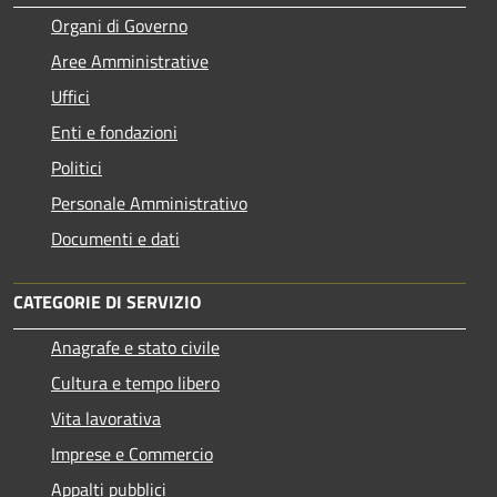
Organi di Governo
Aree Amministrative
Uffici
Enti e fondazioni
Politici
Personale Amministrativo
Documenti e dati
CATEGORIE DI SERVIZIO
Anagrafe e stato civile
Cultura e tempo libero
Vita lavorativa
Imprese e Commercio
Appalti pubblici