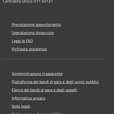
Centralino Unico: 011 40721
Prenotazione appuntamento
Segnalazione disservizio
Leggi le FAQ
Richiesta assistenza
Amministrazione trasparente
Piattaforma dei bandi di gara e degli avvisi pubblici
Elenco dei bandi di gara e degli appalti
Informativa privacy
Note legali