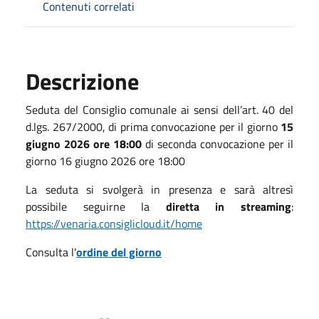
Contenuti correlati
Descrizione
Seduta del Consiglio comunale ai sensi dell’art. 40 del
d.lgs. 267/2000, di prima convocazione per il giorno
15
giugno 2026 ore 18:00
di seconda convocazione per il
giorno 16 giugno 2026 ore 18:00
La seduta si svolgerà in presenza e sarà altresì
possibile seguirne la
diretta in streaming
:
https://venaria.consiglicloud.it/home
Consulta l'
ordine del giorno