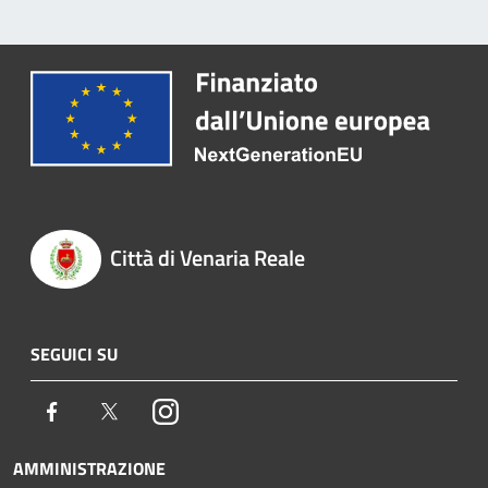
Città di Venaria Reale
SEGUICI SU
Facebook
Twitter
Instagram
AMMINISTRAZIONE