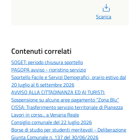
PDF
Scarica
Contenuti correlati
SOGET: periodo chiusura sportello
PAGOPA avviso - ripristino servizio
Sportello Facile e Servizi Demografici, orario estivo dal
20 luglio al 6 settembre 2026
AVVISO ALLA CITTADINANZA ED AI TURISTI:
Sospensione su alcune aree pagamento "Zona Blu"
CISSA: Trasferimento servizio territoriale di Pianezza
Lavori in corso... a Venaria Reale
Consiglio comunale del 22 luglio 2026
Borse di studio per studenti meritevoli - Deliberazione
Giunta Comunale n. 137 del 30/06/2026