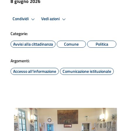
8 giugno 2026
Condividi
Vedi azioni
Categorie:
Avvisi alla cittadinanza
Comune
Politica
Argomenti:
Accesso all'informazione
Comunicazione istituzionale