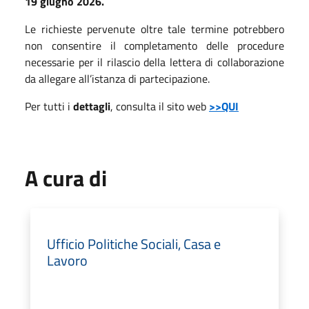
19 giugno 2026.
Le richieste pervenute oltre tale termine potrebbero
non consentire il completamento delle procedure
necessarie per il rilascio della lettera di collaborazione
da allegare all’istanza di partecipazione.
Per tutti i
dettagli
, consulta il sito web
>>QUI
A cura di
Ufficio Politiche Sociali, Casa e
Lavoro