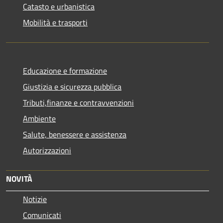
Catasto e urbanistica
Mobilità e trasporti
Educazione e formazione
Giustizia e sicurezza pubblica
Tributi,finanze e contravvenzioni
Ambiente
Salute, benessere e assistenza
Autorizzazioni
NOVITÀ
Notizie
Comunicati