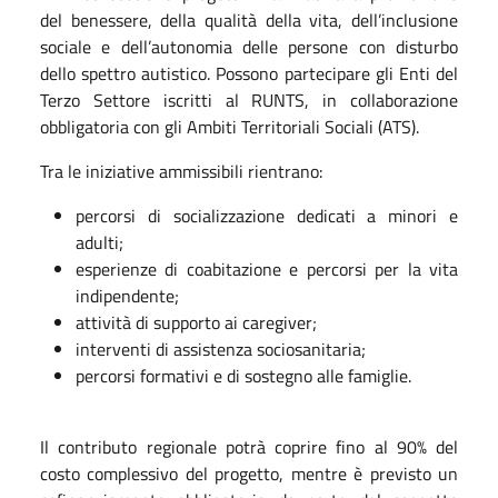
del benessere, della qualità della vita, dell’inclusione
sociale e dell’autonomia delle persone con disturbo
dello spettro autistico. Possono partecipare gli Enti del
Terzo Settore iscritti al RUNTS, in collaborazione
obbligatoria con gli Ambiti Territoriali Sociali (ATS).
Tra le iniziative ammissibili rientrano:
percorsi di socializzazione dedicati a minori e
adulti;
esperienze di coabitazione e percorsi per la vita
indipendente;
attività di supporto ai caregiver;
interventi di assistenza sociosanitaria;
percorsi formativi e di sostegno alle famiglie.
Il contributo regionale potrà coprire fino al 90% del
costo complessivo del progetto, mentre è previsto un