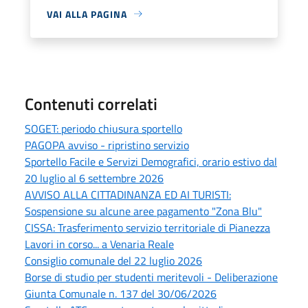
VAI ALLA PAGINA
Contenuti correlati
SOGET: periodo chiusura sportello
PAGOPA avviso - ripristino servizio
Sportello Facile e Servizi Demografici, orario estivo dal
20 luglio al 6 settembre 2026
AVVISO ALLA CITTADINANZA ED AI TURISTI:
Sospensione su alcune aree pagamento "Zona Blu"
CISSA: Trasferimento servizio territoriale di Pianezza
Lavori in corso... a Venaria Reale
Consiglio comunale del 22 luglio 2026
Borse di studio per studenti meritevoli - Deliberazione
Giunta Comunale n. 137 del 30/06/2026