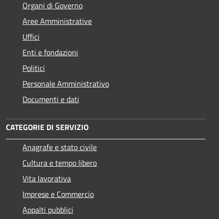
Organi di Governo
Aree Amministrative
Uffici
Enti e fondazioni
Politici
Personale Amministrativo
Documenti e dati
CATEGORIE DI SERVIZIO
Anagrafe e stato civile
Cultura e tempo libero
Vita lavorativa
Imprese e Commercio
Appalti pubblici