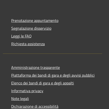
Prenotazione appuntamento
Segnalazione disservizio
Leggi le FAQ
Richiesta assistenza
Amministrazione trasparente
Piattaforma dei bandi di gara e degli avvisi pubblici
Elenco dei bandi di gara e degli appalti
Informativa privacy
Note legali
Dichiarazione di accessibilità