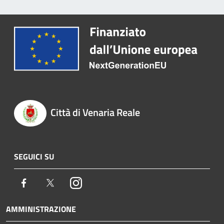
Città di Venaria Reale
SEGUICI SU
Facebook
Twitter
Instagram
AMMINISTRAZIONE