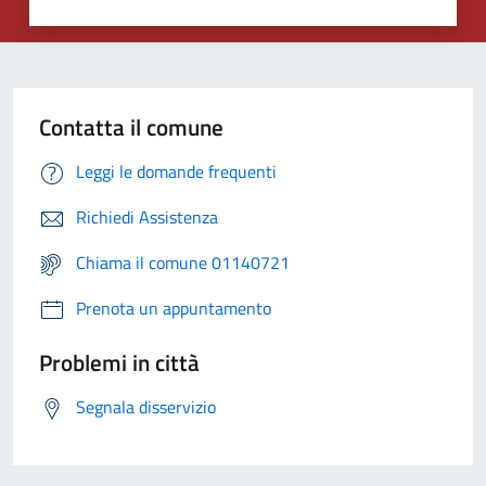
Contatta il comune
Leggi le domande frequenti
Richiedi Assistenza
Chiama il comune 01140721
Prenota un appuntamento
Problemi in città
Segnala disservizio