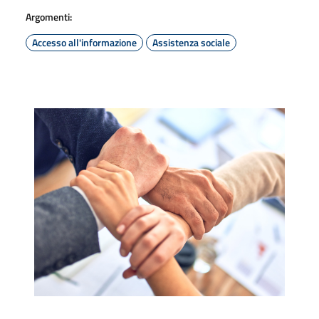
Argomenti:
Accesso all'informazione
Assistenza sociale