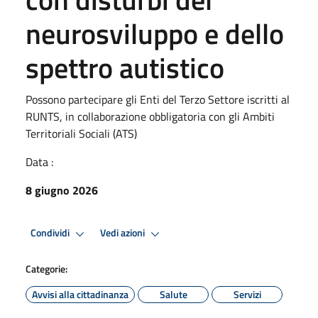
neurosviluppo e dello
spettro autistico
Possono partecipare gli Enti del Terzo Settore iscritti al
RUNTS, in collaborazione obbligatoria con gli Ambiti
Territoriali Sociali (ATS)
Data :
8 giugno 2026
Condividi
Vedi azioni
Categorie:
Avvisi alla cittadinanza
Salute
Servizi