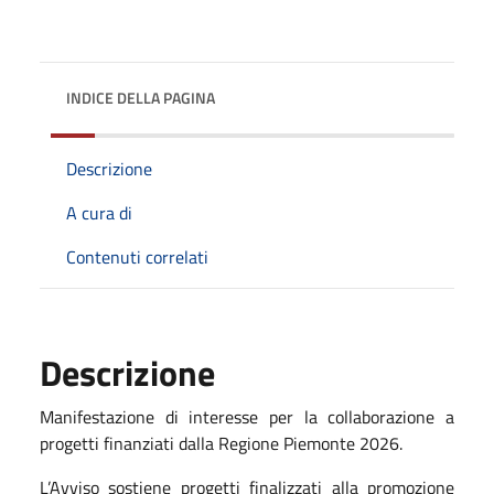
INDICE DELLA PAGINA
Descrizione
A cura di
Contenuti correlati
Descrizione
Manifestazione di interesse per la collaborazione a
progetti finanziati dalla Regione Piemonte 2026.
L’Avviso sostiene progetti finalizzati alla promozione