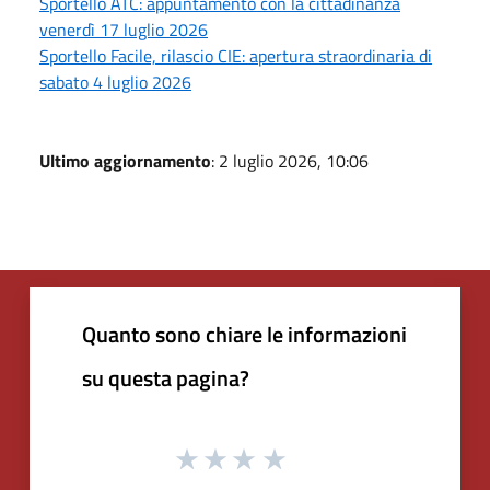
Sportello ATC: appuntamento con la cittadinanza
venerdì 17 luglio 2026
Sportello Facile, rilascio CIE: apertura straordinaria di
sabato 4 luglio 2026
Ultimo aggiornamento
: 2 luglio 2026, 10:06
Quanto sono chiare le informazioni
su questa pagina?