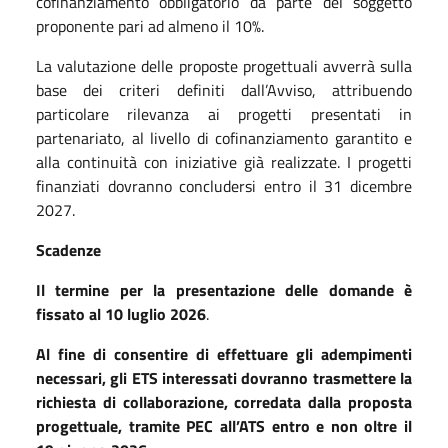
cofinanziamento obbligatorio da parte del soggetto
proponente pari ad almeno il 10%.
La valutazione delle proposte progettuali avverrà sulla
base dei criteri definiti dall’Avviso, attribuendo
particolare rilevanza ai progetti presentati in
partenariato, al livello di cofinanziamento garantito e
alla continuità con iniziative già realizzate. I progetti
finanziati dovranno concludersi entro il 31 dicembre
2027.
Scadenze
Il termine per la presentazione delle domande è
fissato al 10 luglio 2026
.
Al fine di consentire di effettuare gli adempimenti
necessari, gli ETS interessati dovranno trasmettere la
richiesta di collaborazione, corredata dalla proposta
progettuale, tramite PEC all’ATS entro e non oltre il