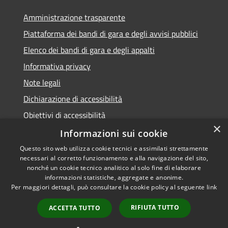
Amministrazione trasparente
Piattaforma dei bandi di gara e degli avvisi pubblici
Elenco dei bandi di gara e degli appalti
Informativa privacy
Note legali
Dichiarazione di accessibilità
Obiettivi di accessibilità
×
Informazioni sui cookie
Questo sito web utilizza cookie tecnici e assimilati strettamente
necessari al corretto funzionamento e alla navigazione del sito,
RSS
nonché un cookie tecnico analitico al solo fine di elaborare
Accessibilità
informazioni statistiche, aggregate e anonime.
Per maggiori dettagli, può consultare la cookie policy al seguente
link
Privacy
Cookie
RIFIUTA TUTTO
ACCETTA TUTTO
Mappa del sito