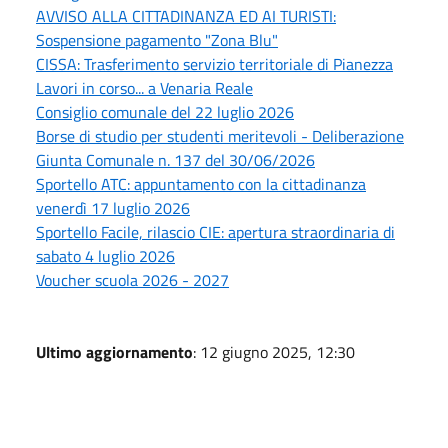
AVVISO ALLA CITTADINANZA ED AI TURISTI:
Sospensione pagamento "Zona Blu"
CISSA: Trasferimento servizio territoriale di Pianezza
Lavori in corso... a Venaria Reale
Consiglio comunale del 22 luglio 2026
Borse di studio per studenti meritevoli - Deliberazione
Giunta Comunale n. 137 del 30/06/2026
Sportello ATC: appuntamento con la cittadinanza
venerdì 17 luglio 2026
Sportello Facile, rilascio CIE: apertura straordinaria di
sabato 4 luglio 2026
Voucher scuola 2026 - 2027
Ultimo aggiornamento
: 12 giugno 2025, 12:30