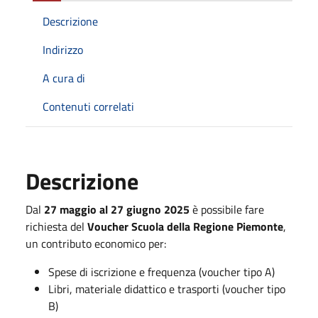
Descrizione
Indirizzo
A cura di
Contenuti correlati
Descrizione
Dal
27 maggio al 27 giugno 2025
è possibile fare
richiesta del
Voucher Scuola della Regione Piemonte
,
un contributo economico per:
Spese di iscrizione e frequenza (voucher tipo A)
Libri, materiale didattico e trasporti (voucher tipo
B)