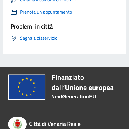
Prenota un appuntamento
Problemi in città
Segnala disservizio
Città di Venaria Reale