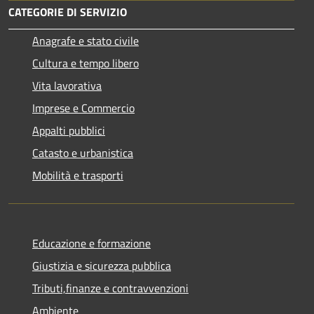
CATEGORIE DI SERVIZIO
Anagrafe e stato civile
Cultura e tempo libero
Vita lavorativa
Imprese e Commercio
Appalti pubblici
Catasto e urbanistica
Mobilità e trasporti
Educazione e formazione
Giustizia e sicurezza pubblica
Tributi,finanze e contravvenzioni
Ambiente