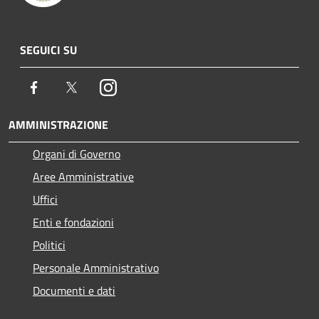
SEGUICI SU
Facebook
Twitter
Instagram
AMMINISTRAZIONE
Organi di Governo
Aree Amministrative
Uffici
Enti e fondazioni
Politici
Personale Amministrativo
Documenti e dati