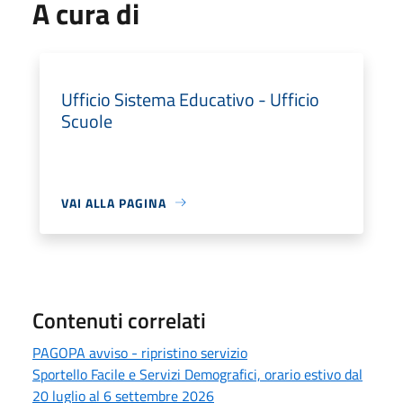
A cura di
Ufficio Sistema Educativo - Ufficio
Scuole
VAI ALLA PAGINA
Contenuti correlati
PAGOPA avviso - ripristino servizio
Sportello Facile e Servizi Demografici, orario estivo dal
20 luglio al 6 settembre 2026