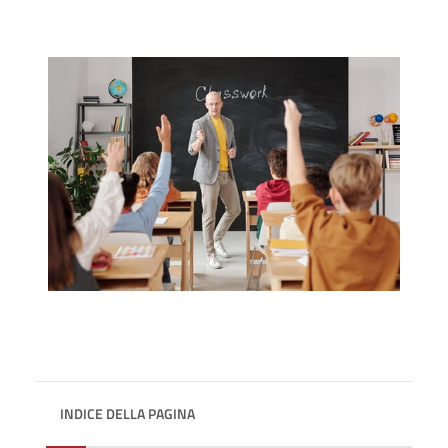
INDICE DELLA PAGINA