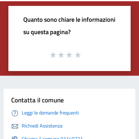
Quanto sono chiare le informazioni
su questa pagina?
Contatta il comune
Leggi le domande frequenti
Richiedi Assistenza
Chiama il comune 01140721