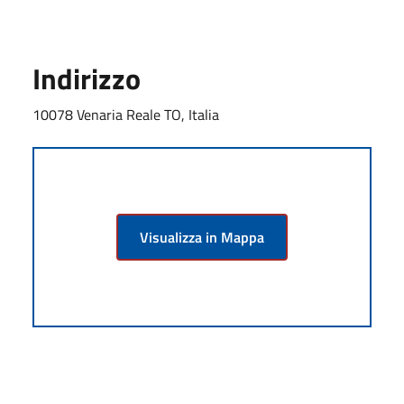
Indirizzo
10078 Venaria Reale TO, Italia
Visualizza in Mappa