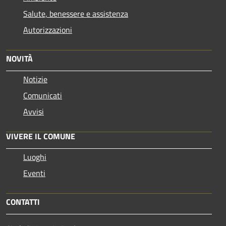
Salute, benessere e assistenza
Autorizzazioni
NOVITÀ
Notizie
Comunicati
Avvisi
VIVERE IL COMUNE
Luoghi
Eventi
CONTATTI