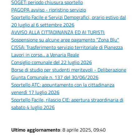
SOGET: periodo chiusura sportello
PAGOPA avviso - ripristino servizio
Sportello Facile e Servizi Demografici, orario estivo dal
20 luglio al 6 settembre 2026
AVVISO ALLA CITTADINANZA ED AI TURISTI:
Sospensione su alcune aree pagamento "Zona Blu"
CISSA: Trasferimento servizio territoriale di Pianezza
Lavori in corso... a Venaria Reale
Consiglio comunale del 22 luglio 2026
Borse di studio per studenti meritevoli - Deliberazione
Giunta Comunale n. 137 del 30/06/2026
Sportello ATC: appuntamento con la cittadinanza
venerdì 17 luglio 2026
Sportello Facile, rilascio CIE: apertura straordinaria di
sabato 4 luglio 2026
Ultimo aggiornamento
: 8 aprile 2025, 09:40