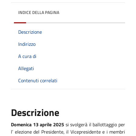
INDICE DELLA PAGINA
Descrizione
Indirizzo
A cura di
Allegati
Contenuti correlati
Descrizione
Domenica 13 aprile 2025
si svolgerà il ballottaggio per
l’ elezione del Presidente, il Vicepresidente e i membri