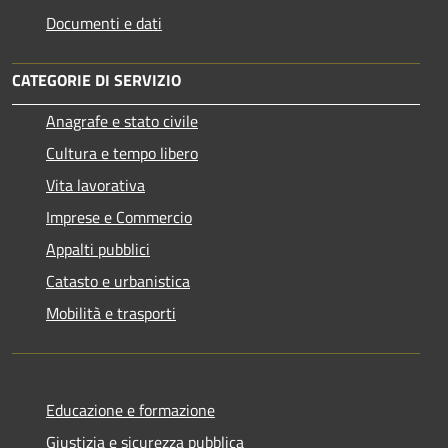
Documenti e dati
CATEGORIE DI SERVIZIO
Anagrafe e stato civile
Cultura e tempo libero
Vita lavorativa
Imprese e Commercio
Appalti pubblici
Catasto e urbanistica
Mobilità e trasporti
Educazione e formazione
Giustizia e sicurezza pubblica