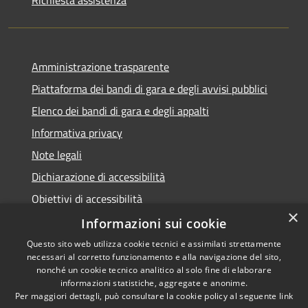
Amministrazione trasparente
Piattaforma dei bandi di gara e degli avvisi pubblici
Elenco dei bandi di gara e degli appalti
Informativa privacy
Note legali
Dichiarazione di accessibilità
Obiettivi di accessibilità
×
Informazioni sui cookie
Questo sito web utilizza cookie tecnici e assimilati strettamente
necessari al corretto funzionamento e alla navigazione del sito,
RSS
nonché un cookie tecnico analitico al solo fine di elaborare
Accessibilità
informazioni statistiche, aggregate e anonime.
Per maggiori dettagli, può consultare la cookie policy al seguente
link
Privacy