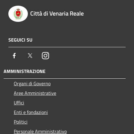
Città di Venaria Reale
SEGUICI SU
Facebook
Twitter
Instagram
AMMINISTRAZIONE
Organi di Governo
Aree Amministrative
Uffici
Enti e fondazioni
Politici
Personale Amministrativo