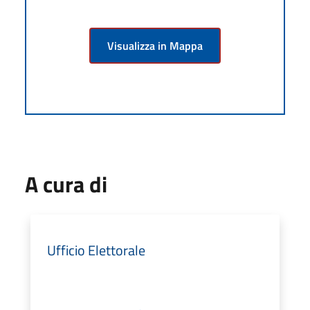
Visualizza in Mappa
A cura di
Ufficio Elettorale