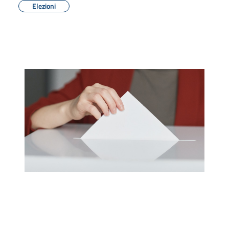
Elezioni