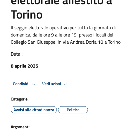
Torino
Il seggio elettorale operativo per tutta la giornata di
domenica, dalle ore 9 alle ore 19, presso i locali del
Collegio San Giuseppe, in via Andrea Doria 18 a Torino
Data :
8 aprile 2025
Condividi
Vedi azioni
Categorie:
Avvisi alla cittadinanza
Politica
Argomenti: