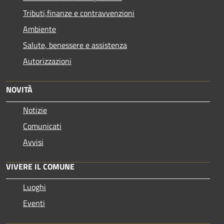
Tributi,finanze e contravvenzioni
Ambiente
Salute, benessere e assistenza
Autorizzazioni
NOVITÀ
Notizie
Comunicati
Avvisi
VIVERE IL COMUNE
Luoghi
Eventi