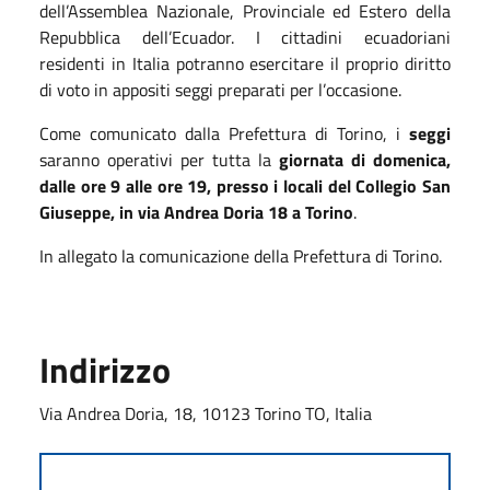
dell’Assemblea Nazionale, Provinciale ed Estero della
Repubblica dell’Ecuador. I cittadini ecuadoriani
residenti in Italia potranno esercitare il proprio diritto
di voto in appositi seggi preparati per l’occasione.
Come comunicato dalla Prefettura di Torino, i
seggi
saranno operativi per tutta la
giornata di domenica,
dalle ore 9 alle ore 19, presso i locali del Collegio San
Giuseppe, in via Andrea Doria 18 a Torino
.
In allegato la comunicazione della Prefettura di Torino.
Indirizzo
Via Andrea Doria, 18, 10123 Torino TO, Italia