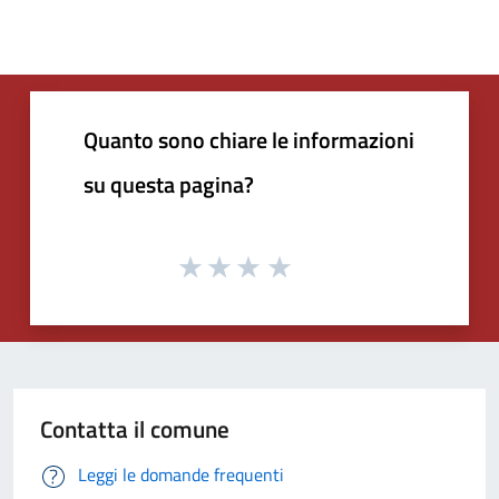
Quanto sono chiare le informazioni
su questa pagina?
Contatta il comune
Leggi le domande frequenti