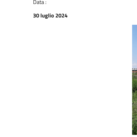
Data :
30 luglio 2024