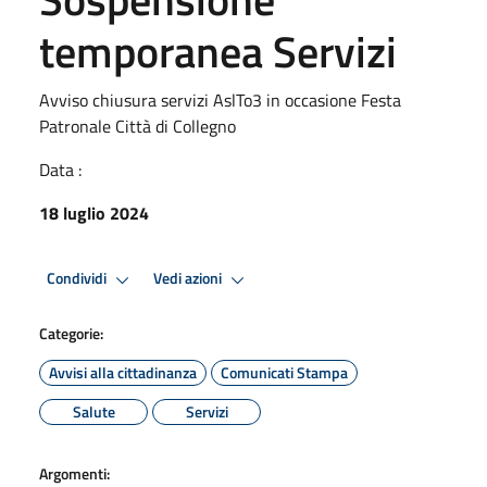
temporanea Servizi
Avviso chiusura servizi AslTo3 in occasione Festa
Patronale Città di Collegno
Data :
18 luglio 2024
Condividi
Vedi azioni
Categorie:
Avvisi alla cittadinanza
Comunicati Stampa
Salute
Servizi
Argomenti: