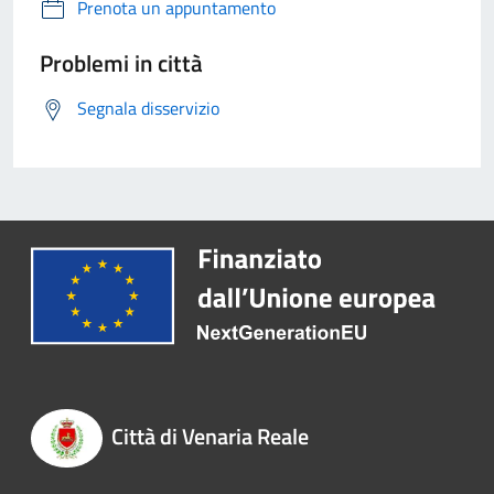
Prenota un appuntamento
Problemi in città
Segnala disservizio
Città di Venaria Reale