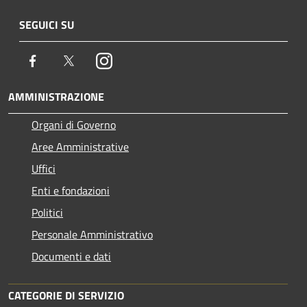
SEGUICI SU
Facebook
Twitter
Instagram
AMMINISTRAZIONE
Organi di Governo
Aree Amministrative
Uffici
Enti e fondazioni
Politici
Personale Amministrativo
Documenti e dati
CATEGORIE DI SERVIZIO