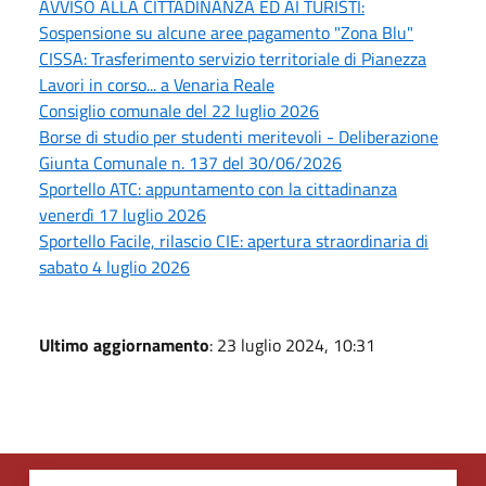
AVVISO ALLA CITTADINANZA ED AI TURISTI:
Sospensione su alcune aree pagamento "Zona Blu"
CISSA: Trasferimento servizio territoriale di Pianezza
Lavori in corso... a Venaria Reale
Consiglio comunale del 22 luglio 2026
Borse di studio per studenti meritevoli - Deliberazione
Giunta Comunale n. 137 del 30/06/2026
Sportello ATC: appuntamento con la cittadinanza
venerdì 17 luglio 2026
Sportello Facile, rilascio CIE: apertura straordinaria di
sabato 4 luglio 2026
Ultimo aggiornamento
: 23 luglio 2024, 10:31