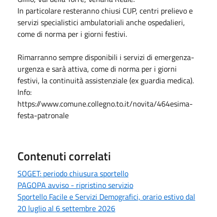
In particolare resteranno chiusi CUP, centri prelievo e
servizi specialistici ambulatoriali anche ospedalieri,
come di norma per i giorni festivi.
Rimarranno sempre disponibili i servizi di emergenza-
urgenza e sarà attiva, come di norma per i giorni
festivi, la continuità assistenziale (ex guardia medica).
Info:
https://www.comune.collegno.to.it/novita/464esima-
festa-patronale
Contenuti correlati
SOGET: periodo chiusura sportello
PAGOPA avviso - ripristino servizio
Sportello Facile e Servizi Demografici, orario estivo dal
20 luglio al 6 settembre 2026