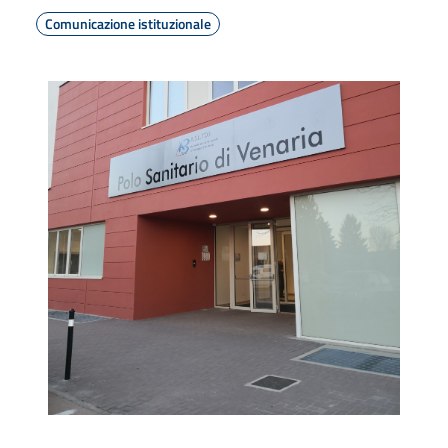
Comunicazione istituzionale