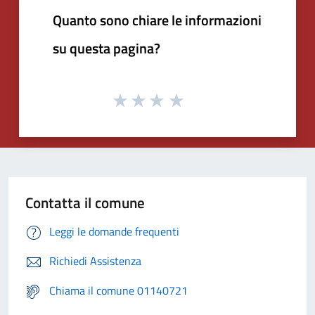
Quanto sono chiare le informazioni
su questa pagina?
Contatta il comune
Leggi le domande frequenti
Richiedi Assistenza
Chiama il comune 01140721