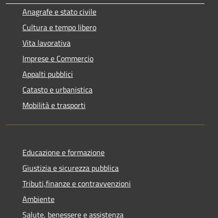
Anagrafe e stato civile
Cultura e tempo libero
Vita lavorativa
Imprese e Commercio
Appalti pubblici
Catasto e urbanistica
Mobilità e trasporti
Educazione e formazione
Giustizia e sicurezza pubblica
Tributi,finanze e contravvenzioni
Ambiente
Salute, benessere e assistenza