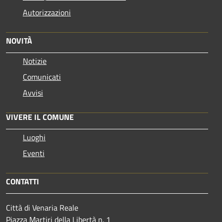
Autorizzazioni
NOVITÀ
Notizie
Comunicati
Avvisi
VIVERE IL COMUNE
Luoghi
Eventi
CONTATTI
Città di Venaria Reale
Piazza Martiri della Libertà n. 1