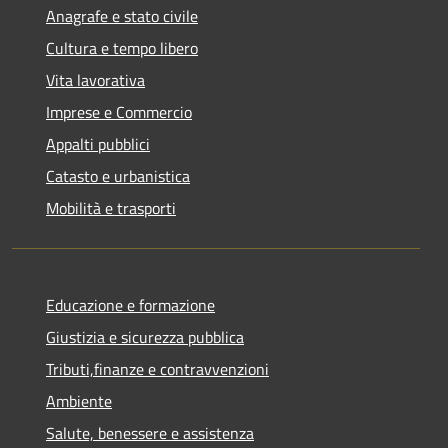
Anagrafe e stato civile
Cultura e tempo libero
Vita lavorativa
Imprese e Commercio
Appalti pubblici
Catasto e urbanistica
Mobilità e trasporti
Educazione e formazione
Giustizia e sicurezza pubblica
Tributi,finanze e contravvenzioni
Ambiente
Salute, benessere e assistenza