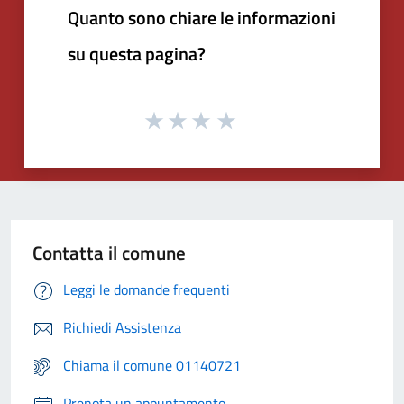
Quanto sono chiare le informazioni
su questa pagina?
Contatta il comune
Leggi le domande frequenti
Richiedi Assistenza
Chiama il comune 01140721
Prenota un appuntamento