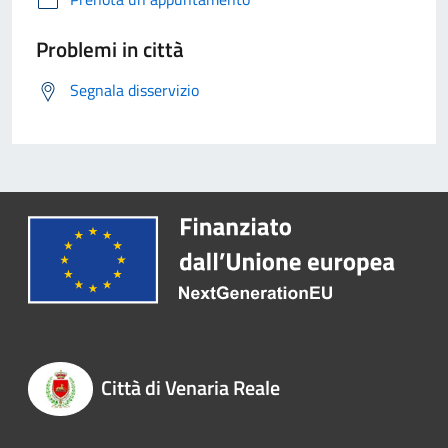
Problemi in città
Segnala disservizio
Città di Venaria Reale