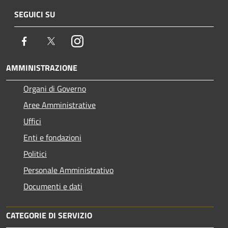
SEGUICI SU
Facebook
Twitter
Instagram
AMMINISTRAZIONE
Organi di Governo
Aree Amministrative
Uffici
Enti e fondazioni
Politici
Personale Amministrativo
Documenti e dati
CATEGORIE DI SERVIZIO