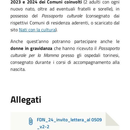
2023 e 2024
dei Comuni coinvolti
(2 adulti con ogni
nuovo nato, oltre ad eventuali fratelli e sorelle), in
possesso del
Passaporto culturale
(consegnato dai
rispettivi Comuni di residenza aderenti, o scaricato dal
sito
Nati con la cultura
).
Anche quest’anno potranno partecipare anche le
donne in gravidanza
che hanno ricevuto il
Passaporto
culturale per la Mamma
presso gli ospedali torinesi,
consegnato durante i corsi di accompagnamento alla
nascita.
Allegati
FDN_24_invito_lettera_al 0509
_v2-2