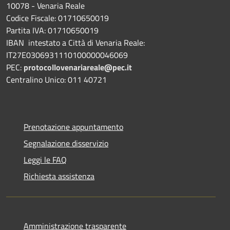
10078 - Venaria Reale
Codice Fiscale: 01710650019
Partita IVA: 01710650019
IBAN intestato a Città di Venaria Reale:
IT27E0306931110100000046069
PEC:
protocollovenariareale@pec.it
Centralino Unico: 011 40721
Prenotazione appuntamento
Segnalazione disservizio
Leggi le FAQ
Richiesta assistenza
Amministrazione trasparente