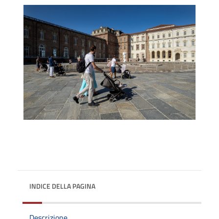
INDICE DELLA PAGINA
Descrizione