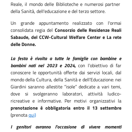
Reale, il mondo delle Biblioteche e numerosi partner
della Sanità, dell'educazione e del terzo settore.
Un grande appuntamento realizzato con l'ormai
consolidata regia del
Consorzio delle Residenze Reali
Sabaude, del CCW-Cultural Welfare Center e La rete
delle Donne.
La festa è rivolta a tutte le famiglie con bambine e
bambini nati nel 2023 e 2024,
con l’obiettivo di far
conoscere le opportunità offerte dai servizi locali, dal
mondo della Cultura, della Sanità e dell’Educazione: nei
Giardini saranno allestite “isole” dedicate a vari temi,
dove si svolgeranno laboratori, attività ludico-
ricreative e informative. Per motivi organizzativi la
prenotazione é obbligatoria entro il 13 settembre
(prenota
qui)
I genitori avranno l’occasione di vivere momenti