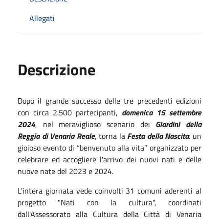
Allegati
Descrizione
Dopo il grande successo delle tre precedenti edizioni
con circa 2.500 partecipanti,
domenica 15 settembre
2024
, nel meraviglioso scenario dei
Giardini della
Reggia di Venaria Reale
, torna la
Festa della Nascita
: un
gioioso evento di “benvenuto alla vita” organizzato per
celebrare ed accogliere l'arrivo dei nuovi nati e delle
nuove nate del 2023 e 2024.
L'intera giornata vede coinvolti 31 comuni aderenti al
progetto "Nati con la cultura", coordinati
dall'Assessorato alla Cultura della Città di Venaria