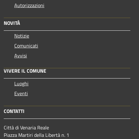
Autorizzazioni
NOVITÀ
Notizie
Comunicati
Avvisi
VIVERE IL COMUNE
Luoghi
Eventi
CONTATTI
Città di Venaria Reale
Piazza Martiri della Libertà n. 1