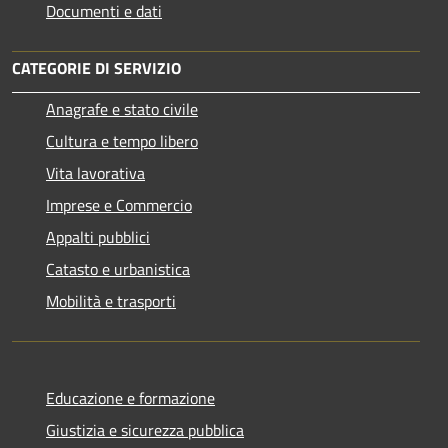
Documenti e dati
CATEGORIE DI SERVIZIO
Anagrafe e stato civile
Cultura e tempo libero
Vita lavorativa
Imprese e Commercio
Appalti pubblici
Catasto e urbanistica
Mobilità e trasporti
Educazione e formazione
Giustizia e sicurezza pubblica