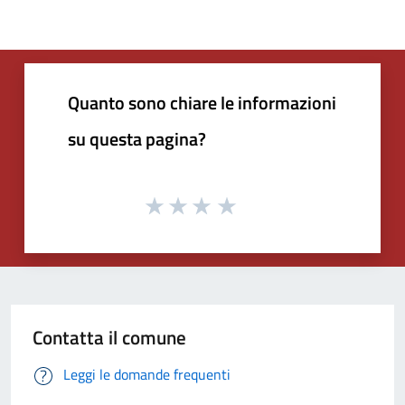
Quanto sono chiare le informazioni
su questa pagina?
Contatta il comune
Leggi le domande frequenti