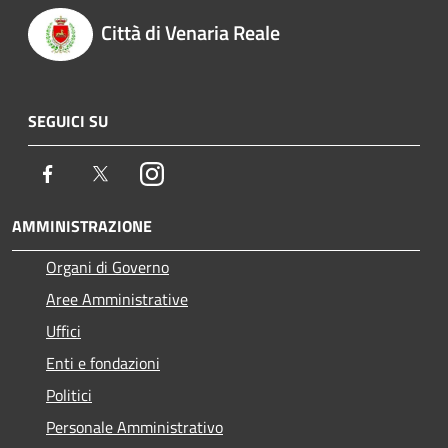
Città di Venaria Reale
SEGUICI SU
Facebook
Twitter
Instagram
AMMINISTRAZIONE
Organi di Governo
Aree Amministrative
Uffici
Enti e fondazioni
Politici
Personale Amministrativo