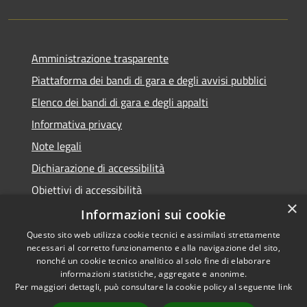
Amministrazione trasparente
Piattaforma dei bandi di gara e degli avvisi pubblici
Elenco dei bandi di gara e degli appalti
Informativa privacy
Note legali
Dichiarazione di accessibilità
Obiettivi di accessibilità
×
Informazioni sui cookie
Questo sito web utilizza cookie tecnici e assimilati strettamente
necessari al corretto funzionamento e alla navigazione del sito,
RSS
nonché un cookie tecnico analitico al solo fine di elaborare
Accessibilità
informazioni statistiche, aggregate e anonime.
Per maggiori dettagli, può consultare la cookie policy al seguente
link
Privacy