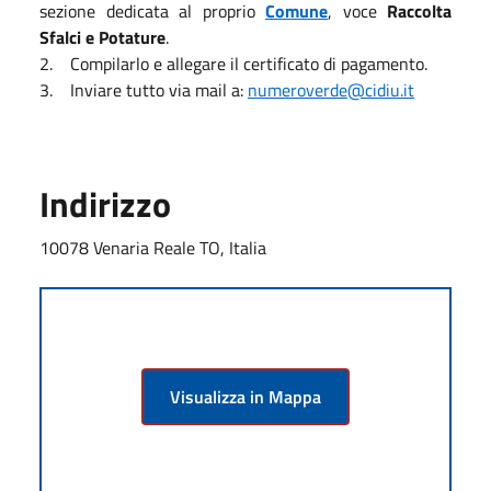
sezione dedicata al proprio
Comune
, voce
Raccolta
Sfalci e Potature
.
2. Compilarlo e allegare il certificato di pagamento.
3. Inviare tutto via mail a:
numeroverde@cidiu.it
Indirizzo
10078 Venaria Reale TO, Italia
Visualizza in Mappa