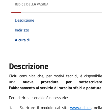
INDICE DELLA PAGINA
Descrizione
Indirizzo
A cura di
Descrizione
Cidiu comunica che, per motivi tecnici, è disponibile
una
nuova procedura per sottoscrivere
l’abbonamento al servizio di raccolta sfalci e potature
.
Per aderire al servizio è necessario:
1. Scaricare il modulo dal sito
www.cidiu.it
, nella