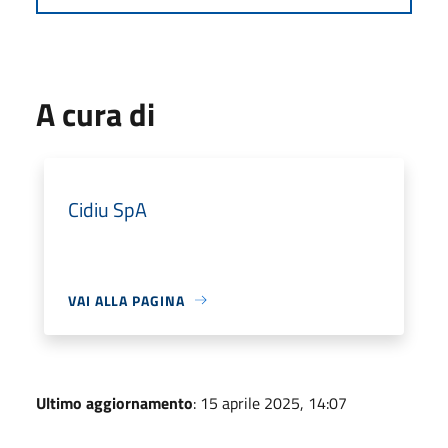
A cura di
Cidiu SpA
VAI ALLA PAGINA
Ultimo aggiornamento
: 15 aprile 2025, 14:07