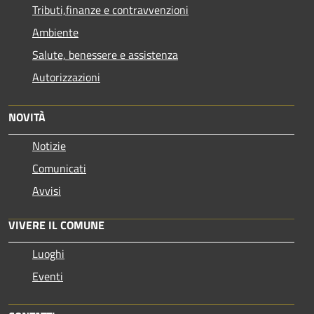
Tributi,finanze e contravvenzioni
Ambiente
Salute, benessere e assistenza
Autorizzazioni
NOVITÀ
Notizie
Comunicati
Avvisi
VIVERE IL COMUNE
Luoghi
Eventi