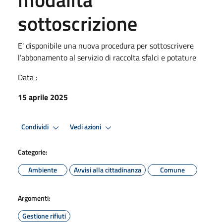
sottoscrizione
E' disponibile una nuova procedura per sottoscrivere
l’abbonamento al servizio di raccolta sfalci e potature
Data :
15 aprile 2025
Condividi
Vedi azioni
Categorie:
Ambiente
Avvisi alla cittadinanza
Comune
Argomenti:
Gestione rifiuti