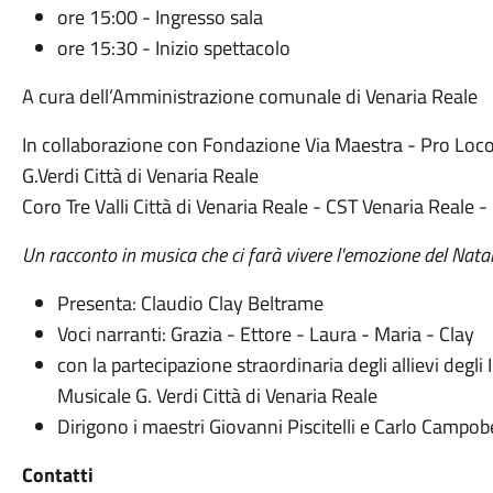
ore 15:00 - Ingresso sala
ore 15:30 - Inizio spettacolo
A cura dell’Amministrazione comunale di Venaria Reale
In collaborazione con Fondazione Via Maestra - Pro Loc
G.Verdi Città di Venaria Reale
Coro Tre Valli Città di Venaria Reale - CST Venaria Reale - 
Un racconto in musica che ci farà vivere l'emozione del Natal
Presenta: Claudio Clay Beltrame
Voci narranti: Grazia - Ettore - Laura - Maria - Clay
con la partecipazione straordinaria degli allievi degli 
Musicale G. Verdi Città di Venaria Reale
Dirigono i maestri Giovanni Piscitelli e Carlo Campo
Contatti