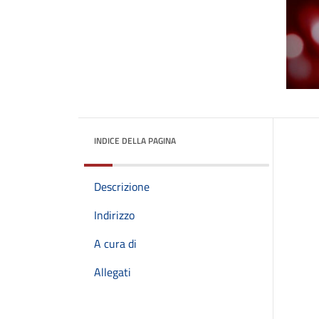
INDICE DELLA PAGINA
Descrizione
Indirizzo
A cura di
Allegati