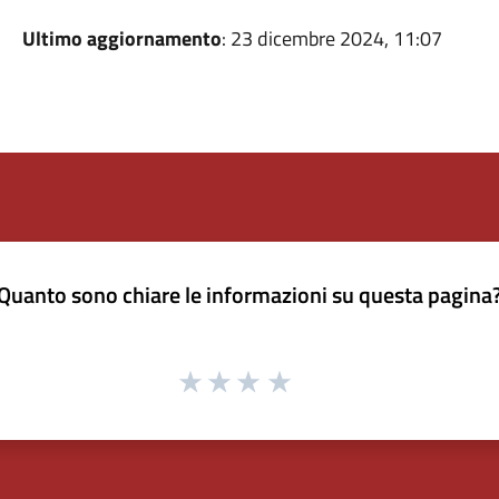
Ultimo aggiornamento
: 23 dicembre 2024, 11:07
Quanto sono chiare le informazioni su questa pagina