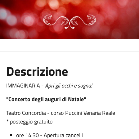
Descrizione
IMMAGINARIA -
Apri gli occhi e sogna!
"Concerto degli auguri di Natale"
Teatro Concordia - corso Puccini Venaria Reale
* posteggio gratuito
ore 14:30 - Apertura cancelli