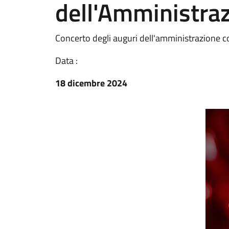
dell'Amministra
Concerto degli auguri dell'amministrazione 
Data :
18 dicembre 2024