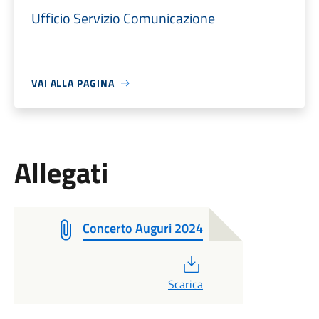
Ufficio Servizio Comunicazione
VAI ALLA PAGINA
Allegati
Concerto Auguri 2024
PDF
Scarica