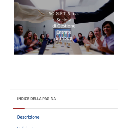
INDICE DELLA PAGINA
Descrizione