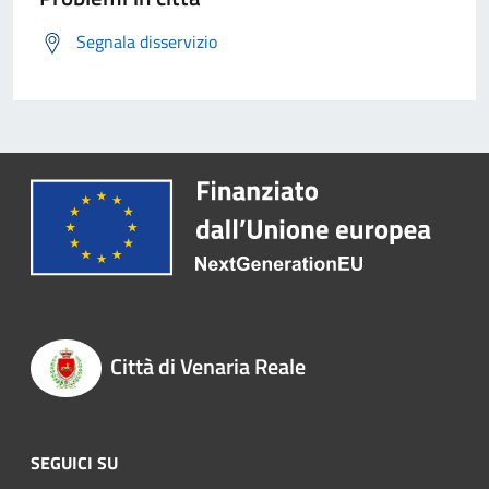
Segnala disservizio
Città di Venaria Reale
SEGUICI SU