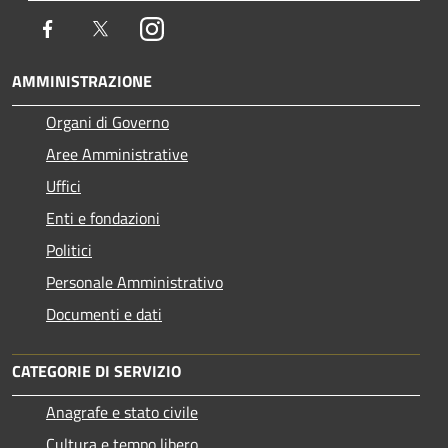
Facebook
Twitter
Instagram
AMMINISTRAZIONE
Organi di Governo
Aree Amministrative
Uffici
Enti e fondazioni
Politici
Personale Amministrativo
Documenti e dati
CATEGORIE DI SERVIZIO
Anagrafe e stato civile
Cultura e tempo libero