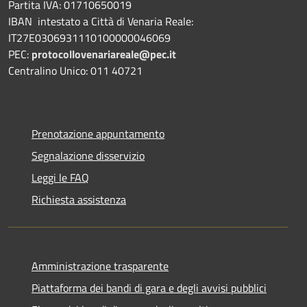
Partita IVA: 01710650019
IBAN intestato a Città di Venaria Reale:
IT27E0306931110100000046069
PEC:
protocollovenariareale@pec.it
Centralino Unico: 011 40721
Prenotazione appuntamento
Segnalazione disservizio
Leggi le FAQ
Richiesta assistenza
Amministrazione trasparente
Piattaforma dei bandi di gara e degli avvisi pubblici