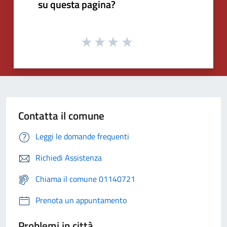
su questa pagina?
Contatta il comune
Leggi le domande frequenti
Richiedi Assistenza
Chiama il comune 01140721
Prenota un appuntamento
Problemi in città