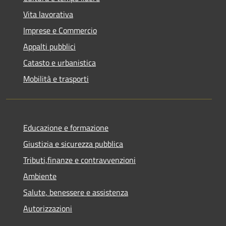
Vita lavorativa
Imprese e Commercio
Appalti pubblici
Catasto e urbanistica
Mobilità e trasporti
Educazione e formazione
Giustizia e sicurezza pubblica
Tributi,finanze e contravvenzioni
Ambiente
Salute, benessere e assistenza
Autorizzazioni