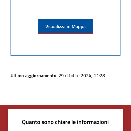
Visualizza in Mappa
Ultimo aggiornamento
: 29 ottobre 2024, 11:28
Quanto sono chiare le informazioni