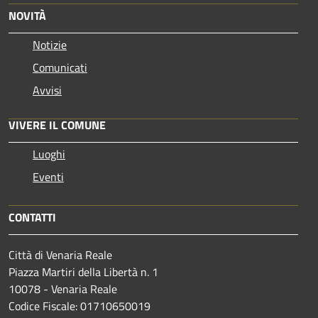
NOVITÀ
Notizie
Comunicati
Avvisi
VIVERE IL COMUNE
Luoghi
Eventi
CONTATTI
Città di Venaria Reale
Piazza Martiri della Libertà n. 1
10078 - Venaria Reale
Codice Fiscale: 01710650019