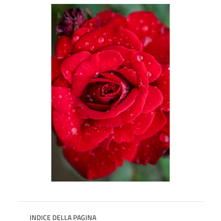
INDICE DELLA PAGINA