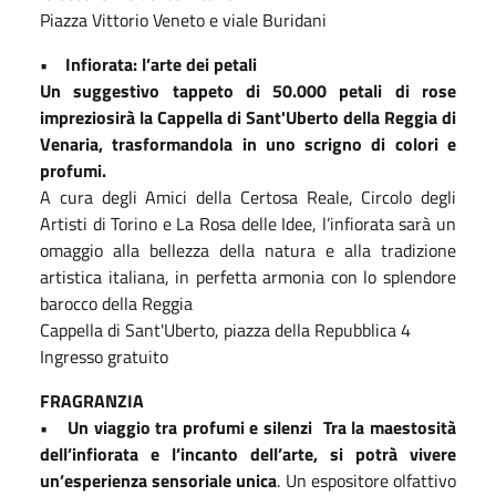
Piazza Vittorio Veneto e viale Buridani
• Infiorata: l’arte dei petali
Un suggestivo tappeto di 50.000 petali di rose
impreziosirà la Cappella di Sant'Uberto della Reggia di
Venaria, trasformandola in uno scrigno di colori e
profumi.
A cura degli Amici della Certosa Reale, Circolo degli
Artisti di Torino e La Rosa delle Idee, l’infiorata sarà un
omaggio alla bellezza della natura e alla tradizione
artistica italiana, in perfetta armonia con lo splendore
barocco della Reggia
Cappella di Sant'Uberto, piazza della Repubblica 4
Ingresso gratuito
FRAGRANZIA
• Un viaggio tra profumi e silenzi Tra la maestosità
dell’infiorata e l’incanto dell’arte, si potrà vivere
un’esperienza sensoriale unica
. Un espositore olfattivo