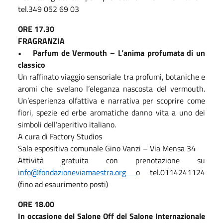
tel.349 052 69 03
ORE 17.30
FRAGRANZIA
• Parfum de Vermouth – L’anima profumata di un
classico
Un raffinato viaggio sensoriale tra profumi, botaniche e
aromi che svelano l’eleganza nascosta del vermouth.
Un’esperienza olfattiva e narrativa per scoprire come
fiori, spezie ed erbe aromatiche danno vita a uno dei
simboli dell’aperitivo italiano.
A cura di Factory Studios
Sala espositiva comunale Gino Vanzi – Via Mensa 34
Attività gratuita con prenotazione su
info@fondazioneviamaestra.org
o tel.0114241124
(fino ad esaurimento posti)
ORE 18.00
In occasione del Salone Off del Salone Internazionale