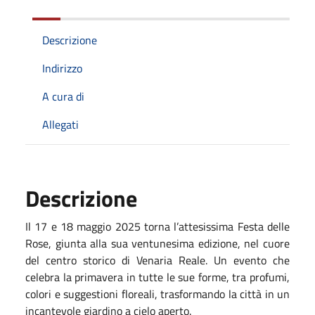
Descrizione
Indirizzo
A cura di
Allegati
Descrizione
Il 17 e 18 maggio 2025 torna l’attesissima Festa delle
Rose, giunta alla sua ventunesima edizione, nel cuore
del centro storico di Venaria Reale. Un evento che
celebra la primavera in tutte le sue forme, tra profumi,
colori e suggestioni floreali, trasformando la città in un
incantevole giardino a cielo aperto.