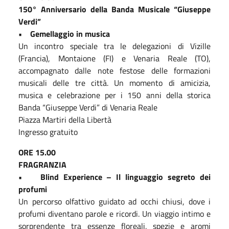
150° Anniversario della Banda Musicale “Giuseppe
Verdi”
• Gemellaggio in musica
Un incontro speciale tra le delegazioni di Vizille
(Francia), Montaione (FI) e Venaria Reale (TO),
accompagnato dalle note festose delle formazioni
musicali delle tre città. Un momento di amicizia,
musica e celebrazione per i 150 anni della storica
Banda “Giuseppe Verdi” di Venaria Reale
Piazza Martiri della Libertà
Ingresso gratuito
ORE 15.00
FRAGRANZIA
• Blind Experience – Il linguaggio segreto dei
profumi
Un percorso olfattivo guidato ad occhi chiusi, dove i
profumi diventano parole e ricordi. Un viaggio intimo e
sorprendente tra essenze floreali, spezie e aromi