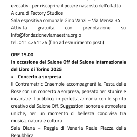
evocativi, per riscoprire il potere nascosto dell’olfatto.
A cura di Factory Studios
Sala espositiva comunale Gino Vanzi – Via Mensa 34
Attività gratuita con prenotazione su
info@fondazioneviamaestra.org o
tel. 011 4241124 (fino ad esaurimento posti)
ORE 15.00
In occasione del Salone Off del Salone Internazionale
del Libro di Torino 2025
• Concerto a sorpresa
Il Contrametric Ensemble accompagnerà la Festa delle
Rose con un concerto a sorpresa, pensato per stupire e
incantare il pubblico, in perfetta armonia con lo spirito
creativo del Salone Off. Suggestioni sonore e atmosfere
uniche, per un momento di bellezza condivisa tra
musica, natura e cultura.
Sala Diana – Reggia di Venaria Reale Piazza della
Repubblica