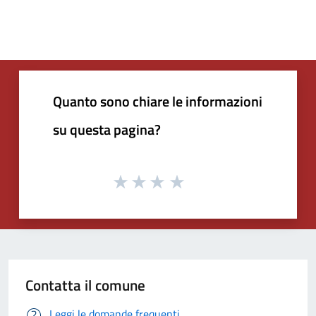
Quanto sono chiare le informazioni
su questa pagina?
Contatta il comune
Leggi le domande frequenti