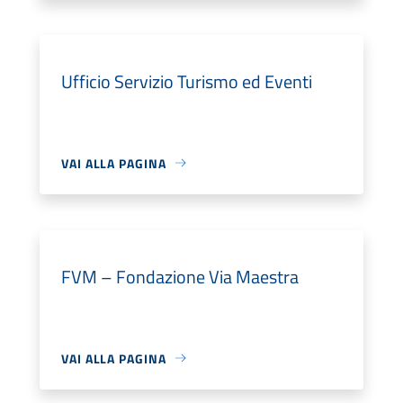
Ufficio Servizio Turismo ed Eventi
VAI ALLA PAGINA
FVM – Fondazione Via Maestra
VAI ALLA PAGINA