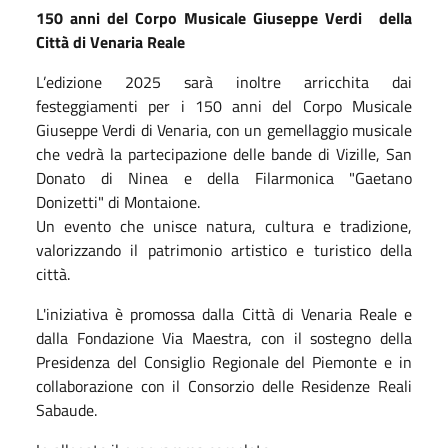
150 anni del Corpo Musicale Giuseppe Verdi della
Città di Venaria Reale
L’edizione 2025 sarà inoltre arricchita dai
festeggiamenti per i 150 anni del Corpo Musicale
Giuseppe Verdi di Venaria, con un gemellaggio musicale
che vedrà la partecipazione delle bande di Vizille, San
Donato di Ninea e della Filarmonica "Gaetano
Donizetti" di Montaione.
Un evento che unisce natura, cultura e tradizione,
valorizzando il patrimonio artistico e turistico della
città.
L'iniziativa è promossa dalla Città di Venaria Reale e
dalla Fondazione Via Maestra, con il sostegno della
Presidenza del Consiglio Regionale del Piemonte e in
collaborazione con il Consorzio delle Residenze Reali
Sabaude.