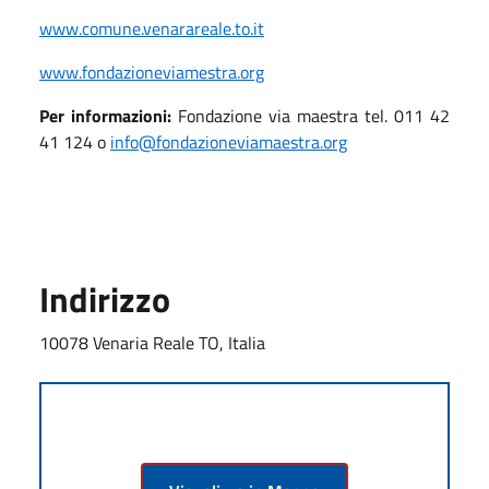
www.comune.venarareale.to.it
www.fondazioneviamestra.org
Per informazioni:
Fondazione via maestra tel. 011 42
41 124 o
info@fondazioneviamaestra.org
Indirizzo
10078 Venaria Reale TO, Italia