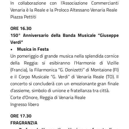
In collaborazione con l’Associazione Commercianti
Venaria è la Reale e la Proloco Altessano Venaria Reale
Piazza Pettiti
ORE 16.30
150° Anniversario della Banda Musicale “Giuseppe
Verdi”
• Musica in Festa
Un pomeriggio di grande musica nella splendida cornice
della Reggia: si esibiranno l’Harmonie di Vizille
(Francia), la Filarmonica “G. Donizetti” di Montaione (FI)
e il Corpo Musicale “G. Verdi” di Venaria Reale (TO). Il
concerto si concluderà con un emozionante gran finale
d’assieme, simbolo di unione e fratellanza tra città.
Corte d’Onore, Reggia di Venaria Reale
Ingresso libero
ORE 17.30
FRAGRANZIA