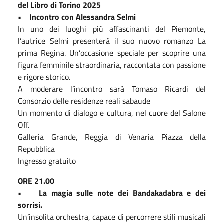
del Libro di Torino 2025
• Incontro con Alessandra Selmi
In uno dei luoghi più affascinanti del Piemonte,
l’autrice Selmi presenterà il suo nuovo romanzo La
prima Regina. Un’occasione speciale per scoprire una
figura femminile straordinaria, raccontata con passione
e rigore storico.
A moderare l’incontro sarà Tomaso Ricardi del
Consorzio delle residenze reali sabaude
Un momento di dialogo e cultura, nel cuore del Salone
Off.
Galleria Grande, Reggia di Venaria Piazza della
Repubblica
Ingresso gratuito
ORE 21.00
• La magia sulle note dei Bandakadabra e dei
sorrisi.
Un’insolita orchestra, capace di percorrere stili musicali