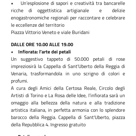
• Un’esplosione di sapori e creatività tra bancarelle
ricche di oggettistica artigianale e delizie
enogastronomiche regionali per raccontare e celebrare
le eccellenze del territorio
Piazza Vittorio Veneto e viale Buridani
DALLE ORE 10.00 ALLE 19.00
•
Infiorata: l’arte dei petali
Un suggestivo tappeto di 50.000 petali di rose
impreziosirà la Cappella di Sant'Uberto della Reggia di
Venaria, trasformandola in uno scrigno di colori e
profumi.
A cura degli Amici della Certosa Reale, Circolo degli
Artisti di Torino e La Rosa delle Idee, l’infiorata sarà un
omaggio alla bellezza della natura e alla tradizione
artistica italiana, in perfetta armonia con lo splendore
barocco della Reggia. Cappella di Sant'Uberto, piazza
della Repubblica 4. Ingresso gratuito