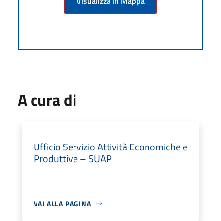
Visualizza in Mappa
A cura di
Ufficio Servizio Attività Economiche e
Produttive – SUAP
VAI ALLA PAGINA