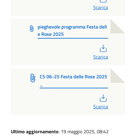
Scarica
pieghevole programma Festa dell
e Rose 2025
PDF
Scarica
CS 06-25 Festa delle Rose 2025
_
PDF
Scarica
Ultimo aggiornamento
: 19 maggio 2025, 08:42