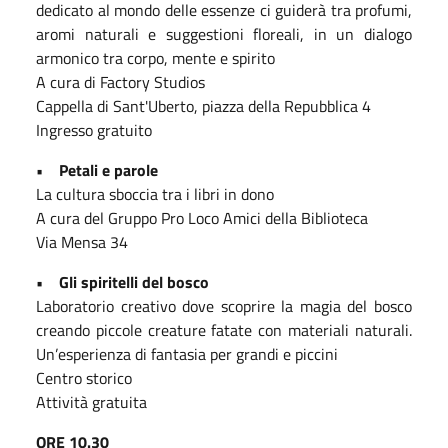
dedicato al mondo delle essenze ci guiderà tra profumi,
aromi naturali e suggestioni floreali, in un dialogo
armonico tra corpo, mente e spirito
A cura di Factory Studios
Cappella di Sant'Uberto, piazza della Repubblica 4
Ingresso gratuito
• Petali e parole
La cultura sboccia tra i libri in dono
A cura del Gruppo Pro Loco Amici della Biblioteca
Via Mensa 34
• Gli spiritelli del bosco
Laboratorio creativo dove scoprire la magia del bosco
creando piccole creature fatate con materiali naturali.
Un’esperienza di fantasia per grandi e piccini
Centro storico
Attività gratuita
ORE 10.30