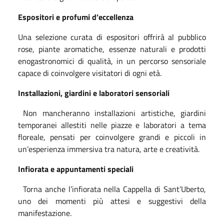
Espositori e profumi d’eccellenza
Una selezione curata di espositori offrirà al pubblico
rose, piante aromatiche, essenze naturali e prodotti
enogastronomici di qualità, in un percorso sensoriale
capace di coinvolgere visitatori di ogni età.
Installazioni, giardini e laboratori sensoriali
Non mancheranno installazioni artistiche, giardini
temporanei allestiti nelle piazze e laboratori a tema
floreale, pensati per coinvolgere grandi e piccoli in
un’esperienza immersiva tra natura, arte e creatività.
Infiorata e appuntamenti speciali
Torna anche l’infiorata nella Cappella di Sant’Uberto,
uno dei momenti più attesi e suggestivi della
manifestazione.