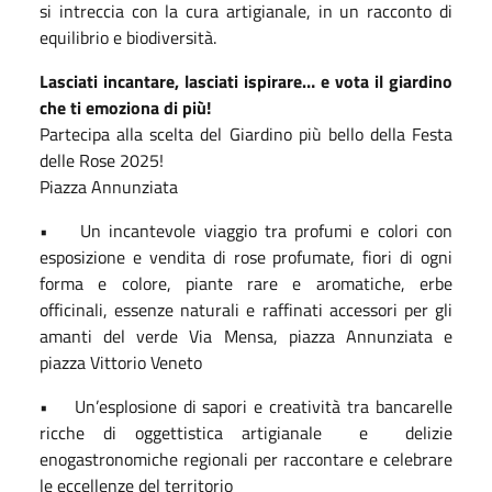
si intreccia con la cura artigianale, in un racconto di
equilibrio e biodiversità.
Lasciati incantare, lasciati ispirare… e vota il giardino
che ti emoziona di più!
Partecipa alla scelta del Giardino più bello della Festa
delle Rose 2025!
Piazza Annunziata
• Un incantevole viaggio tra profumi e colori con
esposizione e vendita di rose profumate, fiori di ogni
forma e colore, piante rare e aromatiche, erbe
officinali, essenze naturali e raffinati accessori per gli
amanti del verde Via Mensa, piazza Annunziata e
piazza Vittorio Veneto
• Un’esplosione di sapori e creatività tra bancarelle
ricche di oggettistica artigianale e delizie
enogastronomiche regionali per raccontare e celebrare
le eccellenze del territorio