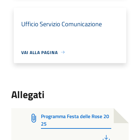
Ufficio Servizio Comunicazione
VAI ALLA PAGINA
Allegati
Programma Festa delle Rose 20
25
PDF