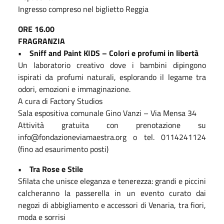
Ingresso compreso nel biglietto Reggia
ORE 16.00
FRAGRANZIA
• Sniff and Paint KIDS – Colori e profumi in libertà
Un laboratorio creativo dove i bambini dipingono
ispirati da profumi naturali, esplorando il legame tra
odori, emozioni e immaginazione.
A cura di Factory Studios
Sala espositiva comunale Gino Vanzi – Via Mensa 34
Attività gratuita con prenotazione su
info@fondazioneviamaestra.org o tel. 0114241124
(fino ad esaurimento posti)
• Tra Rose e Stile
Sfilata che unisce eleganza e tenerezza: grandi e piccini
calcheranno la passerella in un evento curato dai
negozi di abbigliamento e accessori di Venaria, tra fiori,
moda e sorrisi