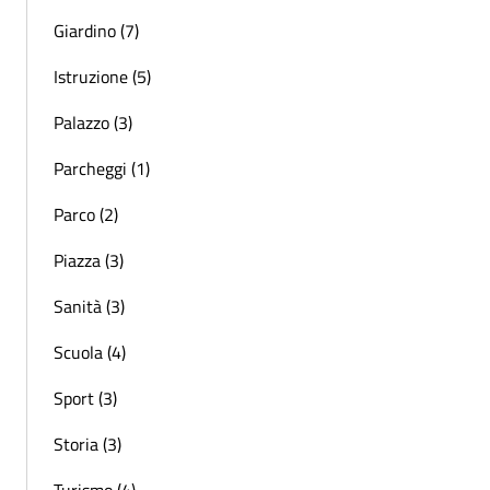
Giardino (7)
Istruzione (5)
Palazzo (3)
Parcheggi (1)
Parco (2)
Piazza (3)
Sanità (3)
Scuola (4)
Sport (3)
Storia (3)
Turismo (4)