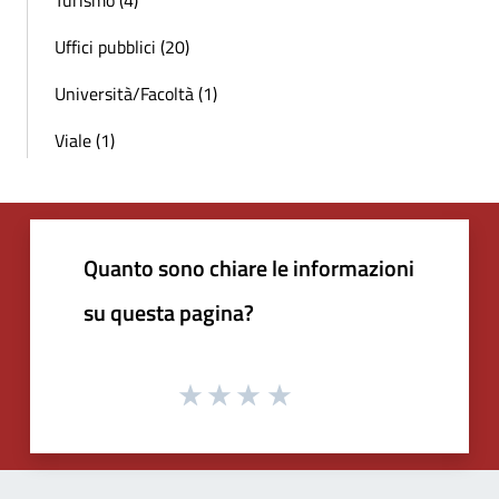
Uffici pubblici (20)
Università/Facoltà (1)
Viale (1)
Quanto sono chiare le informazioni
su questa pagina?