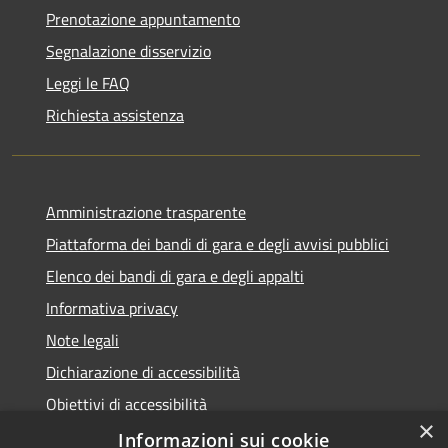
Prenotazione appuntamento
Segnalazione disservizio
Leggi le FAQ
Richiesta assistenza
Amministrazione trasparente
Piattaforma dei bandi di gara e degli avvisi pubblici
Elenco dei bandi di gara e degli appalti
Informativa privacy
Note legali
Dichiarazione di accessibilità
Obiettivi di accessibilità
×
Informazioni sui cookie