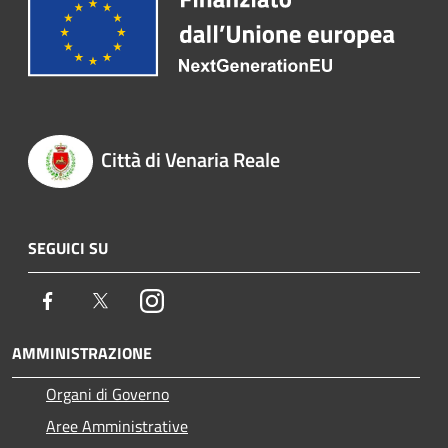
Città di Venaria Reale
SEGUICI SU
Facebook
Twitter
Instagram
AMMINISTRAZIONE
Organi di Governo
Aree Amministrative