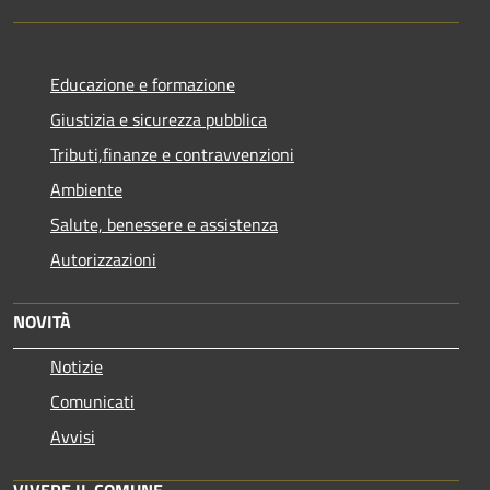
Educazione e formazione
Giustizia e sicurezza pubblica
Tributi,finanze e contravvenzioni
Ambiente
Salute, benessere e assistenza
Autorizzazioni
NOVITÀ
Notizie
Comunicati
Avvisi
VIVERE IL COMUNE