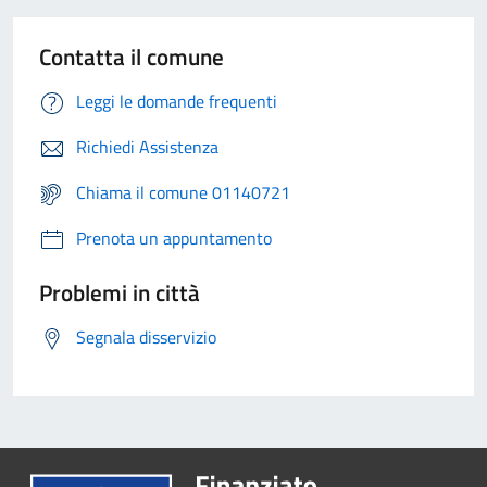
Contatta il comune
Leggi le domande frequenti
Richiedi Assistenza
Chiama il comune 01140721
Prenota un appuntamento
Problemi in città
Segnala disservizio