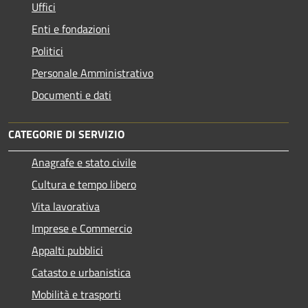
Uffici
Enti e fondazioni
Politici
Personale Amministrativo
Documenti e dati
CATEGORIE DI SERVIZIO
Anagrafe e stato civile
Cultura e tempo libero
Vita lavorativa
Imprese e Commercio
Appalti pubblici
Catasto e urbanistica
Mobilità e trasporti