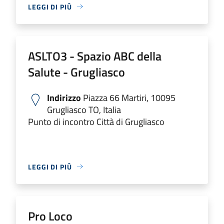
LEGGI DI PIÙ
ASLTO3 - Spazio ABC della
Salute - Grugliasco
Indirizzo
Piazza 66 Martiri, 10095
Grugliasco TO, Italia
Punto di incontro Città di Grugliasco
LEGGI DI PIÙ
Pro Loco