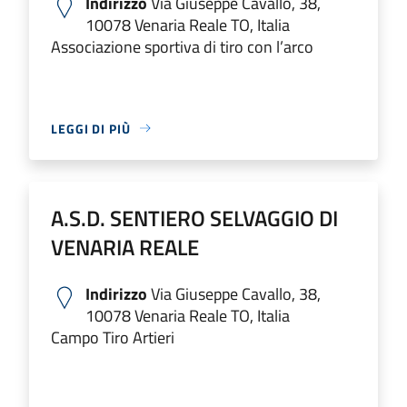
Indirizzo
Via Giuseppe Cavallo, 38,
10078 Venaria Reale TO, Italia
Associazione sportiva di tiro con l’arco
LEGGI DI PIÙ
A.S.D. SENTIERO SELVAGGIO DI
VENARIA REALE
Indirizzo
Via Giuseppe Cavallo, 38,
10078 Venaria Reale TO, Italia
Campo Tiro Artieri