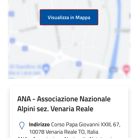
Visualizza in Mappa
ANA - Associazione Nazionale
Alpini sez. Venaria Reale
Indirizzo
Corso Papa Giovanni XXIII, 67,
10078 Venaria Reale TO, Italia