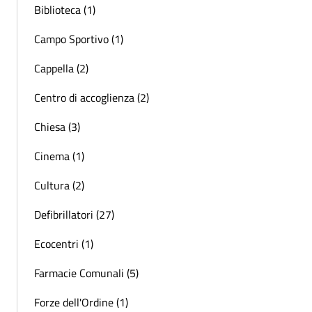
Biblioteca (1)
Campo Sportivo (1)
Cappella (2)
Centro di accoglienza (2)
Chiesa (3)
Cinema (1)
Cultura (2)
Defibrillatori (27)
Ecocentri (1)
Farmacie Comunali (5)
Forze dell'Ordine (1)