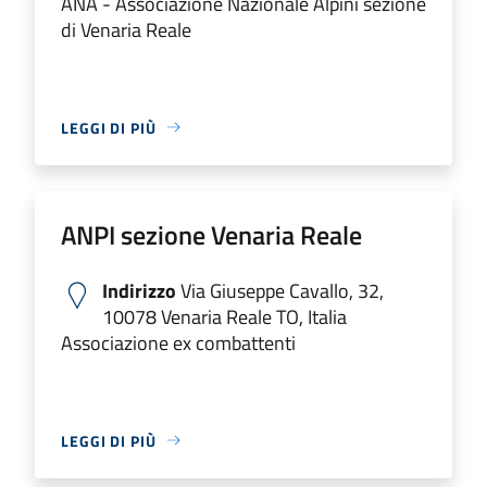
ANA - Associazione Nazionale Alpini sezione
di Venaria Reale
LEGGI DI PIÙ
ANPI sezione Venaria Reale
Indirizzo
Via Giuseppe Cavallo, 32,
10078 Venaria Reale TO, Italia
Associazione ex combattenti
LEGGI DI PIÙ