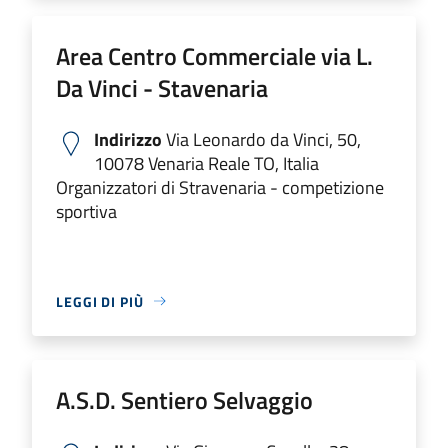
Area Centro Commerciale via L.
Da Vinci - Stavenaria
Indirizzo
Via Leonardo da Vinci, 50,
10078 Venaria Reale TO, Italia
Organizzatori di Stravenaria - competizione
sportiva
LEGGI DI PIÙ
A.S.D. Sentiero Selvaggio