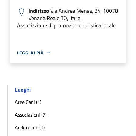
Indirizzo
Via Andrea Mensa, 34, 10078
Venaria Reale TO, Italia
Associazione di promozione turistica locale
LEGGI DI PIÙ
Luoghi
Aree Cani (1)
Associazioni (7)
Auditorium (1)