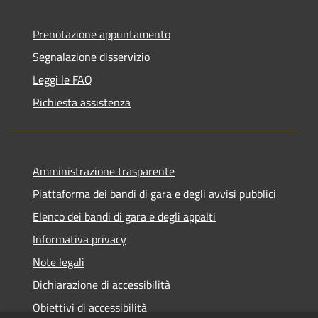
Prenotazione appuntamento
Segnalazione disservizio
Leggi le FAQ
Richiesta assistenza
Amministrazione trasparente
Piattaforma dei bandi di gara e degli avvisi pubblici
Elenco dei bandi di gara e degli appalti
Informativa privacy
Note legali
Dichiarazione di accessibilità
Obiettivi di accessibilità