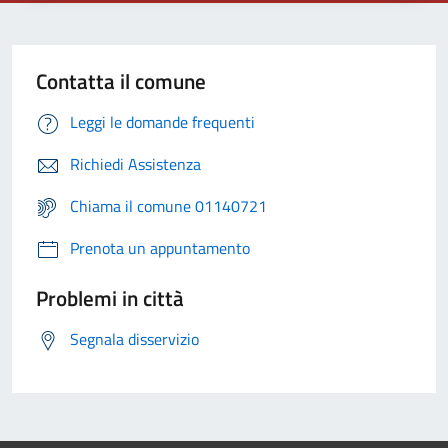
Contatta il comune
Leggi le domande frequenti
Richiedi Assistenza
Chiama il comune 01140721
Prenota un appuntamento
Problemi in città
Segnala disservizio