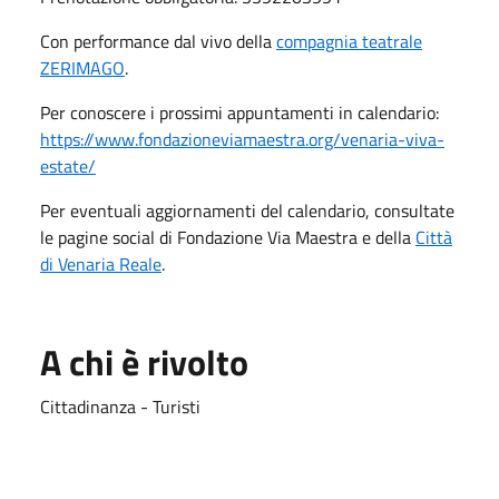
Con performance dal vivo della
compagnia teatrale
ZERIMAGO
.
Per conoscere i prossimi appuntamenti in calendario:
https://www.fondazioneviamaestra.org/venaria-viva-
estate/
Per eventuali aggiornamenti del calendario, consultate
le pagine social di Fondazione Via Maestra e della
Città
di Venaria Reale
.
A chi è rivolto
Cittadinanza - Turisti