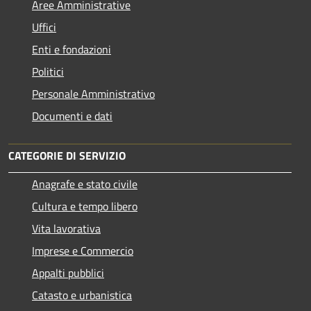
Aree Amministrative
Uffici
Enti e fondazioni
Politici
Personale Amministrativo
Documenti e dati
CATEGORIE DI SERVIZIO
Anagrafe e stato civile
Cultura e tempo libero
Vita lavorativa
Imprese e Commercio
Appalti pubblici
Catasto e urbanistica