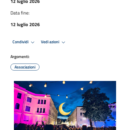
12 luglio 2026
Data fine:
12 luglio 2026
Condividi
Vedi azioni
Argomenti:
Associazioni