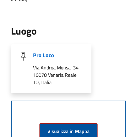
Luogo
Pro Loco
Via Andrea Mensa, 34,
10078 Venaria Reale
TO, Italia
Visualizza in Mappa