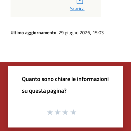
Scarica
Ultimo aggiornamento
: 29 giugno 2026, 15:03
Quanto sono chiare le informazioni
su questa pagina?