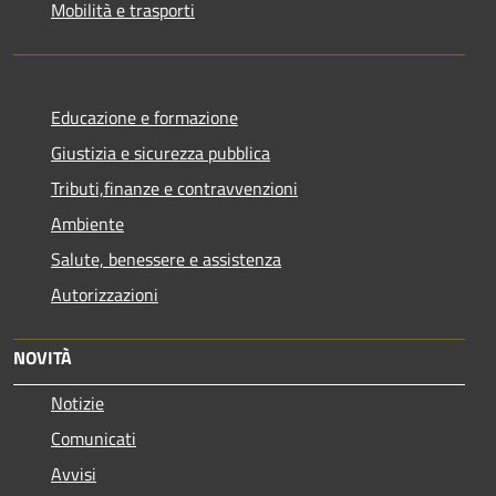
Mobilità e trasporti
Educazione e formazione
Giustizia e sicurezza pubblica
Tributi,finanze e contravvenzioni
Ambiente
Salute, benessere e assistenza
Autorizzazioni
NOVITÀ
Notizie
Comunicati
Avvisi