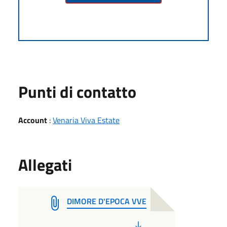
Punti di contatto
Account
:
Venaria Viva Estate
Allegati
DIMORE D'EPOCA VVE
PDF