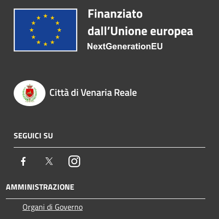
Città di Venaria Reale
SEGUICI SU
Facebook
Twitter
Instagram
AMMINISTRAZIONE
Organi di Governo