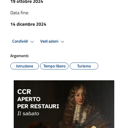
19 ottobre 2024
Data fine:
14 dicembre 2024
Condividi
Vedi azioni
Argomenti:
Istruzione
Tempo libero
Turismo