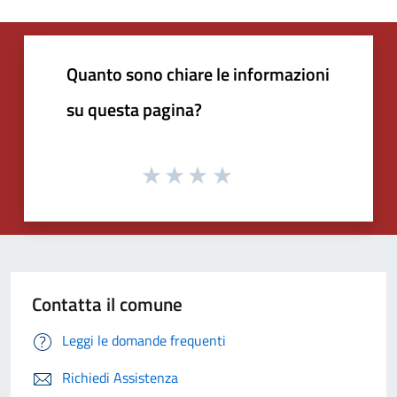
Quanto sono chiare le informazioni
su questa pagina?
Contatta il comune
Leggi le domande frequenti
Richiedi Assistenza