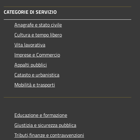
CATEGORIE DI SERVIZIO
Anagrafe e stato civile
Cultura e tempo libero
Vita lavorativa
Imprese e Commercio
Appalti pubblici
Catasto e urbanistica
Mobilità e trasporti
Educazione e formazione
Giustizia e sicurezza pubblica
Tributi,finanze e contravvenzioni