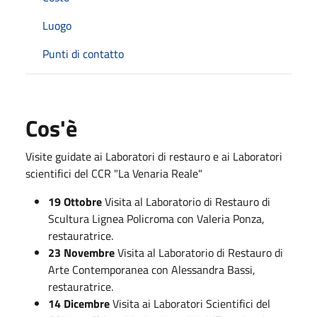
Luogo
Punti di contatto
Cos'è
Visite guidate ai Laboratori di restauro e ai Laboratori
scientifici del CCR "La Venaria Reale"
19 Ottobre
Visita al Laboratorio di Restauro di
Scultura Lignea Policroma con Valeria Ponza,
restauratrice.
23 Novembre
Visita al Laboratorio di Restauro di
Arte Contemporanea con Alessandra Bassi,
restauratrice.
14 Dicembre
Visita ai Laboratori Scientifici del