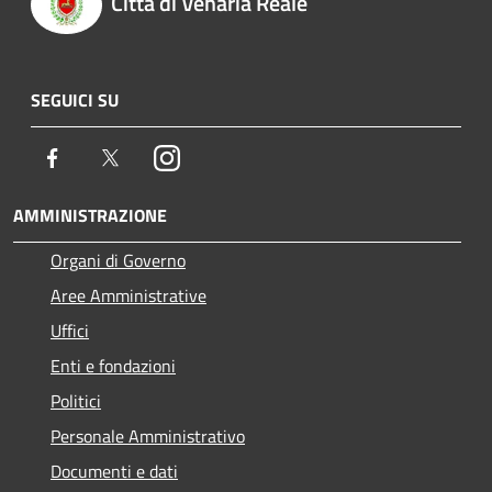
Città di Venaria Reale
SEGUICI SU
Facebook
Twitter
Instagram
AMMINISTRAZIONE
Organi di Governo
Aree Amministrative
Uffici
Enti e fondazioni
Politici
Personale Amministrativo
Documenti e dati