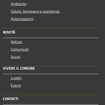
Ambiente
Salute, benessere e assistenza
Autorizzazioni
NOVITÀ
Notizie
Comunicati
Avvisi
VIVERE IL COMUNE
Luoghi
Eventi
CONTATTI