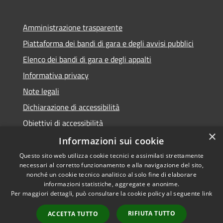
Amministrazione trasparente
Piattaforma dei bandi di gara e degli avvisi pubblici
Elenco dei bandi di gara e degli appalti
Informativa privacy
Note legali
Dichiarazione di accessibilità
Obiettivi di accessibilità
×
Informazioni sui cookie
Questo sito web utilizza cookie tecnici e assimilati strettamente
necessari al corretto funzionamento e alla navigazione del sito,
RSS
nonché un cookie tecnico analitico al solo fine di elaborare
Accessibilità
informazioni statistiche, aggregate e anonime.
Per maggiori dettagli, può consultare la cookie policy al seguente
link
Privacy
Cookie
RIFIUTA TUTTO
ACCETTA TUTTO
Mappa del sito