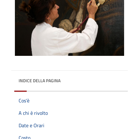
INDICE DELLA PAGINA
Cos'è
A chi è rivolto
Date e Orari
Costo