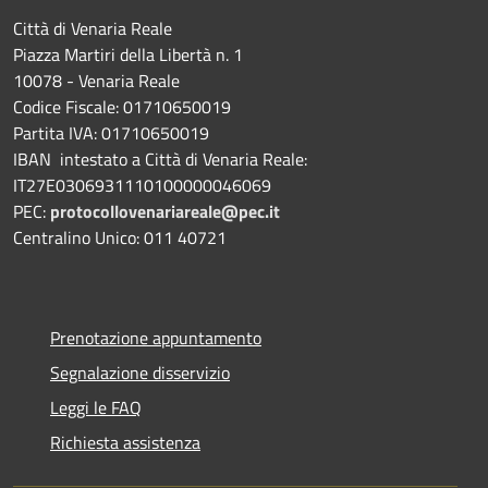
Città di Venaria Reale
Piazza Martiri della Libertà n. 1
10078 - Venaria Reale
Codice Fiscale: 01710650019
Partita IVA: 01710650019
IBAN intestato a Città di Venaria Reale:
IT27E0306931110100000046069
PEC:
protocollovenariareale@pec.it
Centralino Unico: 011 40721
Prenotazione appuntamento
Segnalazione disservizio
Leggi le FAQ
Richiesta assistenza