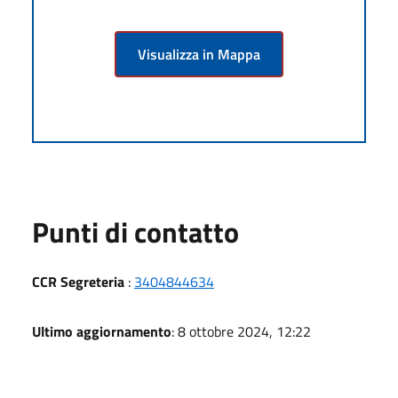
Visualizza in Mappa
Punti di contatto
CCR Segreteria
:
3404844634
Ultimo aggiornamento
: 8 ottobre 2024, 12:22