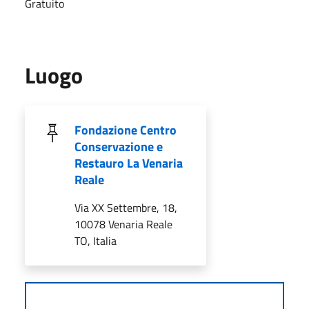
Gratuito
Luogo
Fondazione Centro
Conservazione e
Restauro La Venaria
Reale
Via XX Settembre, 18,
10078 Venaria Reale
TO, Italia