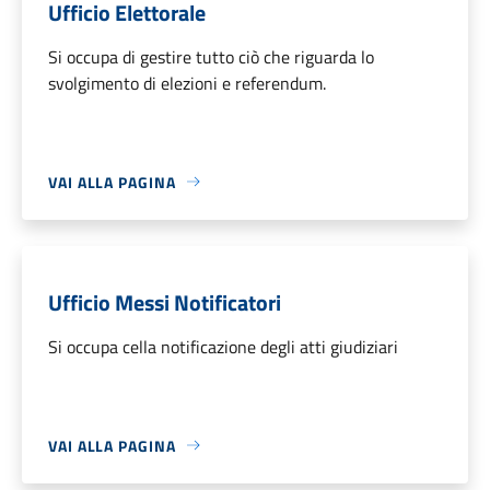
Ufficio Elettorale
Si occupa di gestire tutto ciò che riguarda lo
svolgimento di elezioni e referendum.
VAI ALLA PAGINA
Ufficio Messi Notificatori
Si occupa cella notificazione degli atti giudiziari
VAI ALLA PAGINA