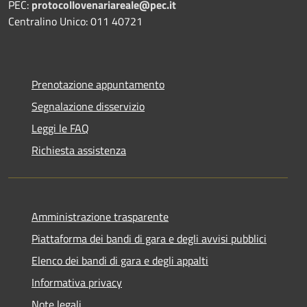
PEC:
protocollovenariareale@pec.it
Centralino Unico: 011 40721
Prenotazione appuntamento
Segnalazione disservizio
Leggi le FAQ
Richiesta assistenza
Amministrazione trasparente
Piattaforma dei bandi di gara e degli avvisi pubblici
Elenco dei bandi di gara e degli appalti
Informativa privacy
Note legali