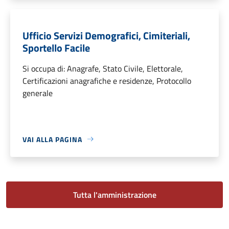
Ufficio Servizi Demografici, Cimiteriali,
Sportello Facile
Si occupa di: Anagrafe, Stato Civile, Elettorale,
Certificazioni anagrafiche e residenze, Protocollo
generale
VAI ALLA PAGINA
Tutta l'amministrazione