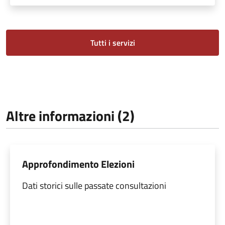
Tutti i servizi
Altre informazioni (2)
Approfondimento Elezioni
Dati storici sulle passate consultazioni