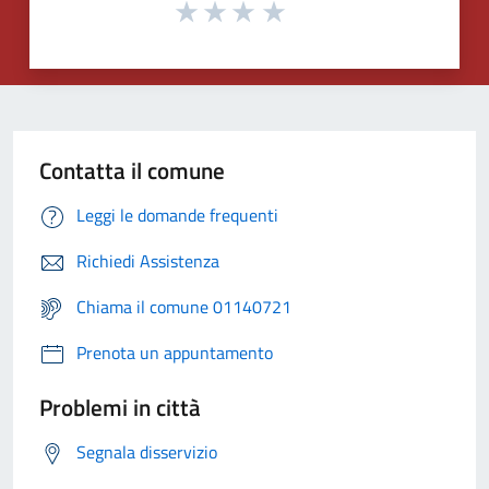
Contatta il comune
Leggi le domande frequenti
Richiedi Assistenza
Chiama il comune 01140721
Prenota un appuntamento
Problemi in città
Segnala disservizio