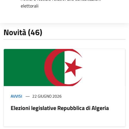
elettorali
Novità (46)
AVVISI
22 GIUGNO 2026
Elezioni legislative Repubblica di Algeria