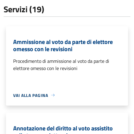
Servizi (19)
Ammissione al voto da parte di elettore
omesso con le revisioni
Procedimento di ammissione al voto da parte di
elettore omesso con le revisioni
VAI ALLA PAGINA
Annotazione del diritto al voto assistito