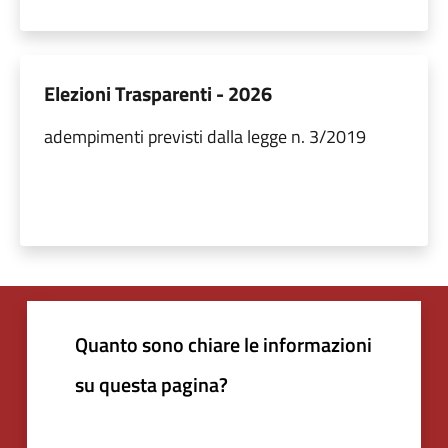
Elezioni Trasparenti - 2026
adempimenti previsti dalla legge n. 3/2019
Quanto sono chiare le informazioni
su questa pagina?