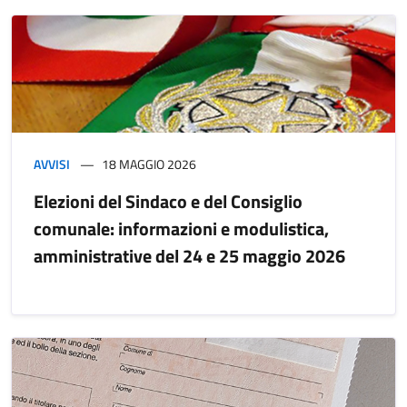
AVVISI
18 MAGGIO 2026
Elezioni del Sindaco e del Consiglio
comunale: informazioni e modulistica,
amministrative del 24 e 25 maggio 2026