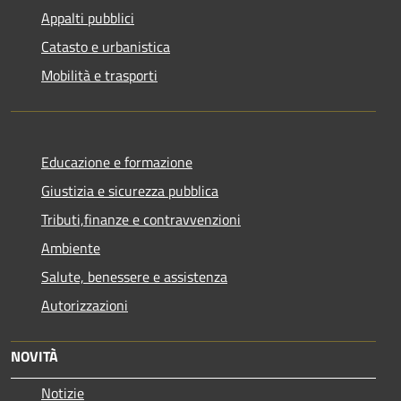
Appalti pubblici
Catasto e urbanistica
Mobilità e trasporti
Educazione e formazione
Giustizia e sicurezza pubblica
Tributi,finanze e contravvenzioni
Ambiente
Salute, benessere e assistenza
Autorizzazioni
NOVITÀ
Notizie