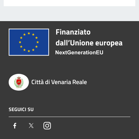
Città di Venaria Reale
SEGUICI SU
Facebook
Twitter
Instagram