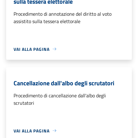
sulla tessera elettorale
Procedimento di annotazione del diritto al voto
assistito sulla tessera elettorale
VAI ALLA PAGINA
Cancellazione dall'albo degli scrutatori
Procedimento di cancellazione dall'albo degli
scrutatori
VAI ALLA PAGINA