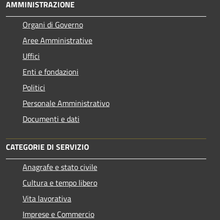
AMMINISTRAZIONE
Organi di Governo
Aree Amministrative
Uffici
Enti e fondazioni
Politici
Personale Amministrativo
Documenti e dati
CATEGORIE DI SERVIZIO
Anagrafe e stato civile
Cultura e tempo libero
Vita lavorativa
Imprese e Commercio