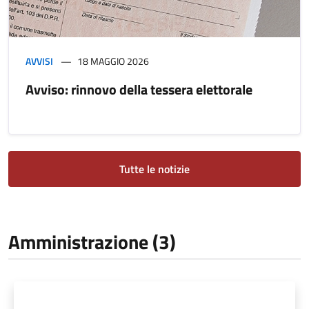
AVVISI
18 MAGGIO 2026
Avviso: rinnovo della tessera elettorale
Tutte le notizie
Amministrazione (3)