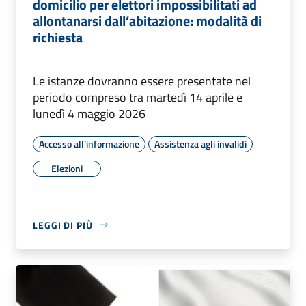
domicilio per elettori impossibilitati ad
allontanarsi dall’abitazione: modalità di
richiesta
Le istanze dovranno essere presentate nel
periodo compreso tra martedì 14 aprile e
lunedì 4 maggio 2026
Accesso all'informazione
Assistenza agli invalidi
Elezioni
LEGGI DI PIÙ