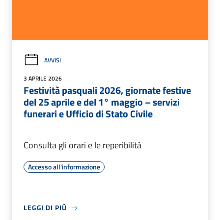
AVVISI
3 APRILE 2026
Festività pasquali 2026, giornate festive
del 25 aprile e del 1° maggio – servizi
funerari e Ufficio di Stato Civile
Consulta gli orari e le reperibilità
Accesso all'informazione
LEGGI DI PIÙ