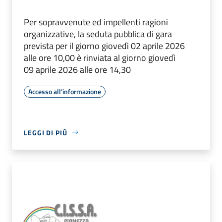
Per sopravvenute ed impellenti ragioni
organizzative, la seduta pubblica di gara
prevista per il giorno giovedì 02 aprile 2026
alle ore 10,00 è rinviata al giorno giovedì
09 aprile 2026 alle ore 14,30
Accesso all'informazione
LEGGI DI PIÙ