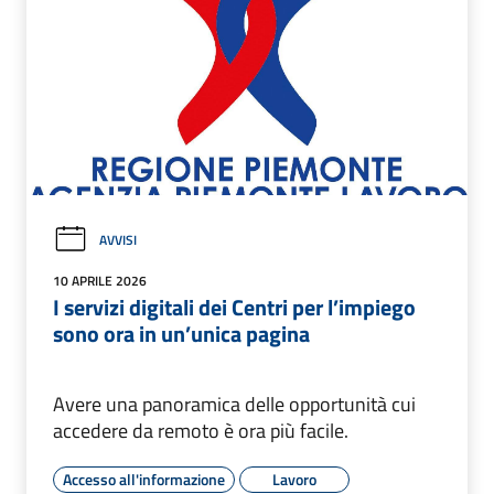
AVVISI
10 APRILE 2026
I servizi digitali dei Centri per l’impiego
sono ora in un’unica pagina
Avere una panoramica delle opportunità cui
accedere da remoto è ora più facile.
Accesso all'informazione
Lavoro