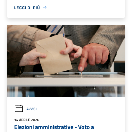
LEGGI DI PIÙ
AVVISI
14 APRILE 2026
Elezioni amministrative - Voto a