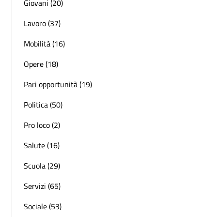
Giovani (20)
Lavoro (37)
Mobilità (16)
Opere (18)
Pari opportunità (19)
Politica (50)
Pro loco (2)
Salute (16)
Scuola (29)
Servizi (65)
Sociale (53)