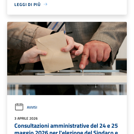
LEGGI DI PIÙ
AVVISI
3 APRILE 2026
Consultazioni amministrative del 24 e 25
maggio 2026 per l'elezione del Sindaco e