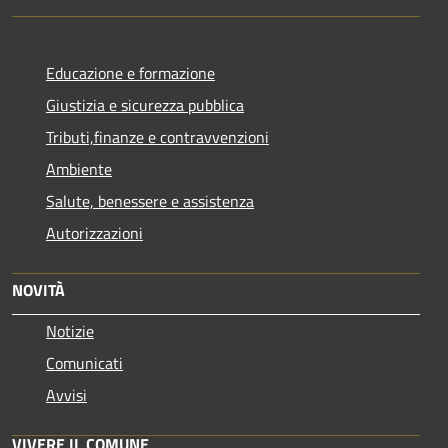
Educazione e formazione
Giustizia e sicurezza pubblica
Tributi,finanze e contravvenzioni
Ambiente
Salute, benessere e assistenza
Autorizzazioni
NOVITÀ
Notizie
Comunicati
Avvisi
VIVERE IL COMUNE