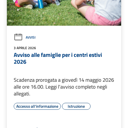
AVVISI
3 APRILE 2026
Avviso alle famiglie per i centri estivi
2026
Scadenza prorogata a giovedì 14 maggio 2026
alle ore 16.00. Leggi l'avviso completo negli
allegati.
Accesso all'informazione
Istruzione