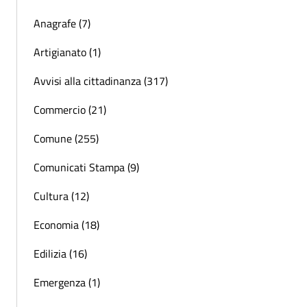
Anagrafe (7)
Artigianato (1)
Avvisi alla cittadinanza (317)
Commercio (21)
Comune (255)
Comunicati Stampa (9)
Cultura (12)
Economia (18)
Edilizia (16)
Emergenza (1)