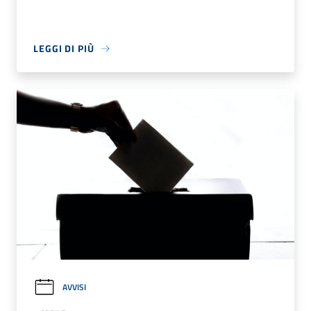
LEGGI DI PIÙ
AVVISI