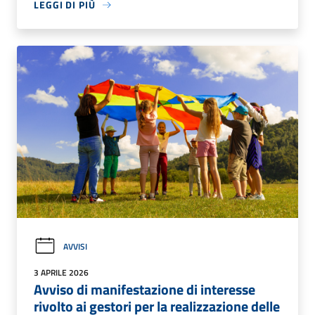
LEGGI DI PIÙ
AVVISI
3 APRILE 2026
Avviso di manifestazione di interesse
rivolto ai gestori per la realizzazione delle