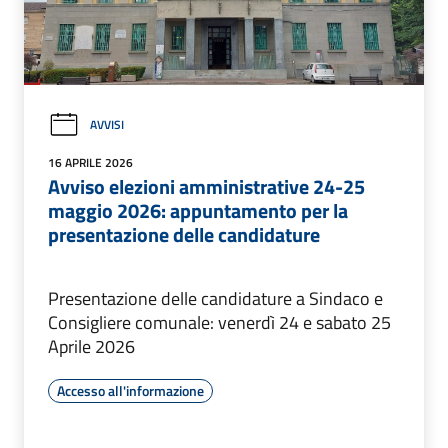
AVVISI
16 APRILE 2026
Avviso elezioni amministrative 24-25
maggio 2026: appuntamento per la
presentazione delle candidature
Presentazione delle candidature a Sindaco e
Consigliere comunale: venerdì 24 e sabato 25
Aprile 2026
Accesso all'informazione