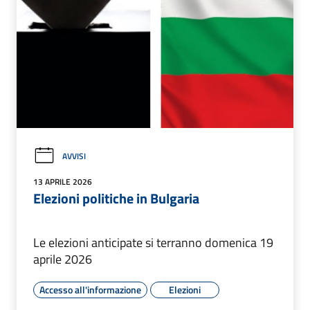
AVVISI
13 APRILE 2026
Elezioni politiche in Bulgaria
Le elezioni anticipate si terranno domenica 19
aprile 2026
Accesso all'informazione
Elezioni