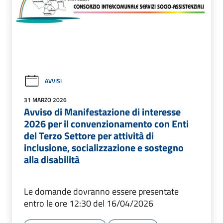
AVVISI
31 MARZO 2026
Avviso di Manifestazione di interesse
2026 per il convenzionamento con Enti
del Terzo Settore per attività di
inclusione, socializzazione e sostegno
alla disabilità
Le domande dovranno essere presentate
entro le ore 12:30 del 16/04/2026