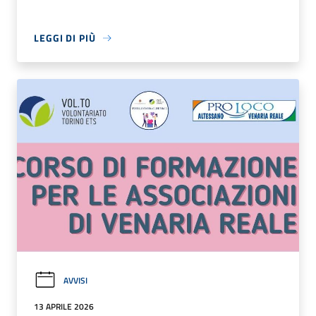
LEGGI DI PIÙ
AVVISI
13 APRILE 2026