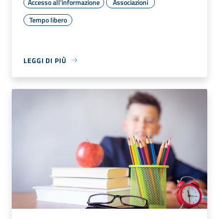
Accesso all'informazione
Associazioni
Tempo libero
LEGGI DI PIÙ