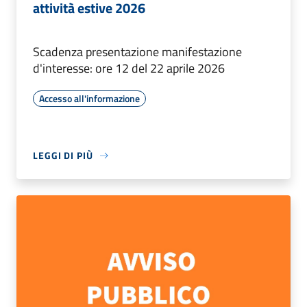
attività estive 2026
Scadenza presentazione manifestazione
d'interesse: ore 12 del 22 aprile 2026
Accesso all'informazione
LEGGI DI PIÙ