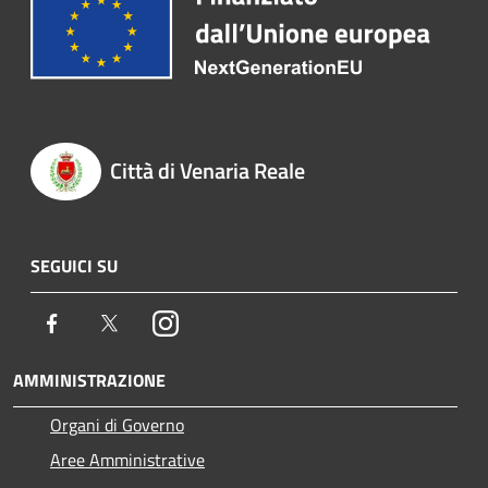
Città di Venaria Reale
SEGUICI SU
Facebook
Twitter
Instagram
AMMINISTRAZIONE
Organi di Governo
Aree Amministrative