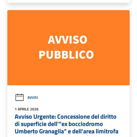
AVVISI
1 APRILE 2026
Avviso Urgente: Concessione del diritto
di superficie dell’“ex bocciodromo
Umberto Granaglia” e dell’area limitrofa