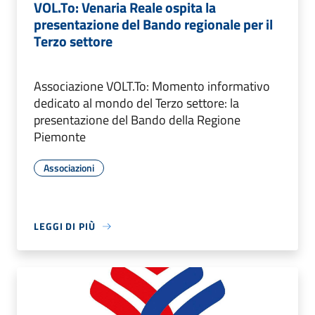
VOL.To: Venaria Reale ospita la
presentazione del Bando regionale per il
Terzo settore
Associazione VOLT.To: Momento informativo
dedicato al mondo del Terzo settore: la
presentazione del Bando della Regione
Piemonte
Associazioni
LEGGI DI PIÙ