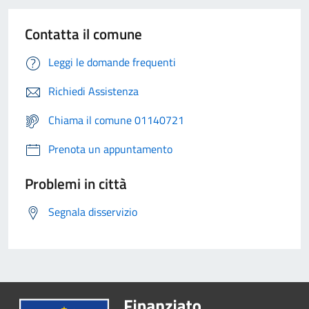
Contatta il comune
Leggi le domande frequenti
Richiedi Assistenza
Chiama il comune 01140721
Prenota un appuntamento
Problemi in città
Segnala disservizio