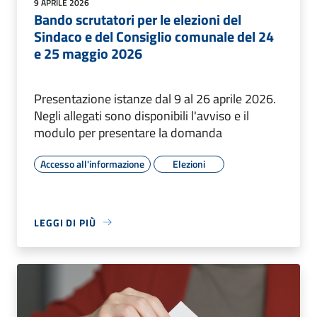
9 APRILE 2026
Bando scrutatori per le elezioni del
Sindaco e del Consiglio comunale del 24
e 25 maggio 2026
Presentazione istanze dal 9 al 26 aprile 2026.
Negli allegati sono disponibili l'avviso e il
modulo per presentare la domanda
Accesso all'informazione
Elezioni
LEGGI DI PIÙ