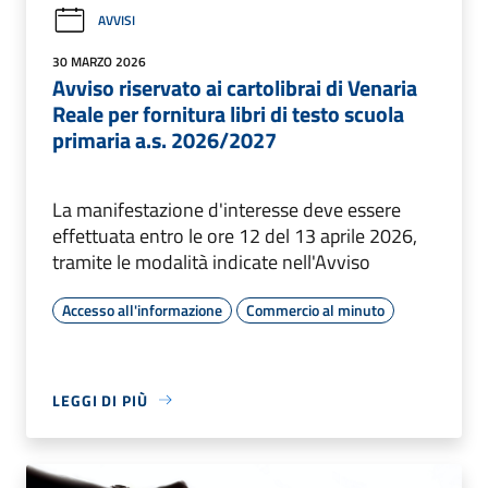
AVVISI
30 MARZO 2026
Avviso riservato ai cartolibrai di Venaria
Reale per fornitura libri di testo scuola
primaria a.s. 2026/2027
La manifestazione d'interesse deve essere
effettuata entro le ore 12 del 13 aprile 2026,
tramite le modalità indicate nell'Avviso
Accesso all'informazione
Commercio al minuto
LEGGI DI PIÙ