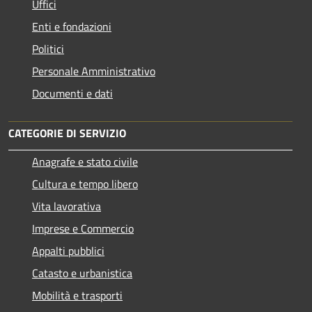
Uffici
Enti e fondazioni
Politici
Personale Amministrativo
Documenti e dati
CATEGORIE DI SERVIZIO
Anagrafe e stato civile
Cultura e tempo libero
Vita lavorativa
Imprese e Commercio
Appalti pubblici
Catasto e urbanistica
Mobilità e trasporti