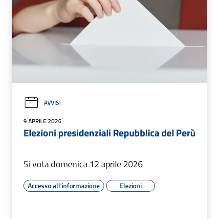
AVVISI
9 APRILE 2026
Elezioni presidenziali Repubblica del Perù
Si vota domenica 12 aprile 2026
Accesso all'informazione
Elezioni