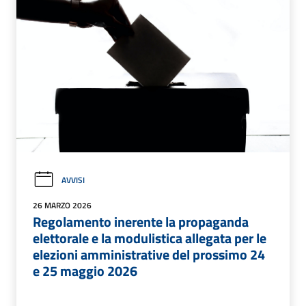
AVVISI
26 MARZO 2026
Regolamento inerente la propaganda
elettorale e la modulistica allegata per le
elezioni amministrative del prossimo 24
e 25 maggio 2026