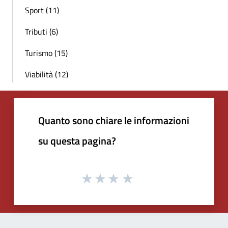
Sport (11)
Tributi (6)
Turismo (15)
Viabilità (12)
Quanto sono chiare le informazioni
su questa pagina?