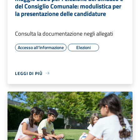
del Consiglio Comunale: modulistica per
la presentazione delle candidature
Consulta la documentazione negli allegati
Accesso all'informazione
Elezioni
LEGGI DI PIÙ